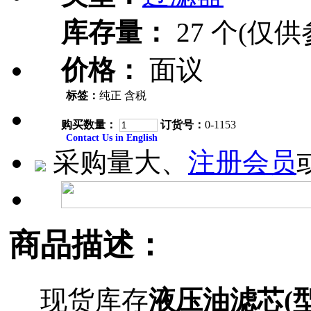
库存量：
27 个(仅供
价格：
面议
标签：
纯正 含税
购买数量：
订货号：
0-1153
Contact Us in English
采购量大、
注册会员
商品描述：
现货库存
液压油滤芯(型号