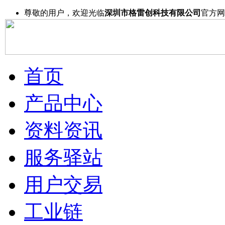
尊敬的用户，欢迎光临
深圳市格雷创科技有限公司
官方网
首页
产品中心
资料资讯
服务驿站
用户交易
工业链