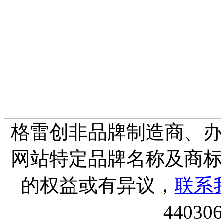
格雷创非品牌制造商、
网站特定品牌名称及商
的权益或有异议，
联系
44030