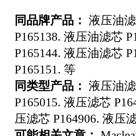
同品牌产品：
液压油滤芯
P165138. 液压油滤芯 P
P165144. 液压油滤芯 P
P165151. 等
同类型产品：
液压油滤芯
P165015. 液压滤芯 P16
压滤芯 P164906. 液压滤芯
可能相关文章：
Macle