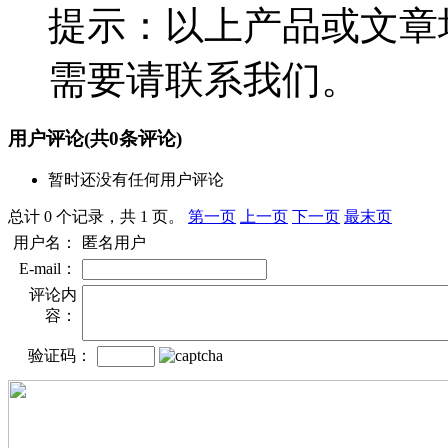
提示：以上产品或文章
需要请联系我们。
用户评论
(共
0
条评论)
暂时还没有任何用户评论
总计 0 个记录，共 1 页。
第一页
上一页
下一页
最末页
用户名：
匿名用户
E-mail：
评论内
容：
验证码：