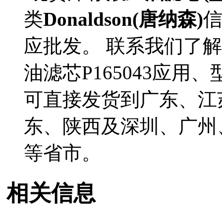
类
Donaldson(唐纳森)
应批发。 联系我们了解更多
油滤芯P165043应用、
可直接发货到广东、江
东、陕西及深圳、广州
等省市。
相关信息