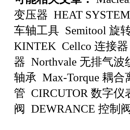
变压器 HEAT SYST
车轴工具 Semitool 旋
KINTEK Cellco 连接器 
器 Northvale 无排
轴承 Max-Torque 耦合
管 CIRCUTOR 数字仪
阀 DEWRANCE 控制阀