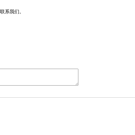
联系我们。