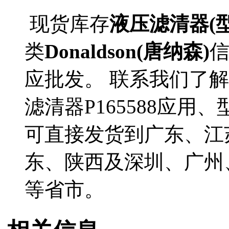
现货库存
液压滤清器(型号
类
Donaldson(唐纳森)
应批发。 联系我们了解更多
滤清器P165588应用、
可直接发货到广东、江
东、陕西及深圳、广州
等省市。