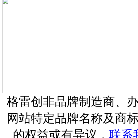
格雷创非品牌制造商、
网站特定品牌名称及商
的权益或有异议，
联系