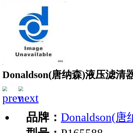
Donaldson(唐纳森)液压滤清器P
品牌：
Donaldson(