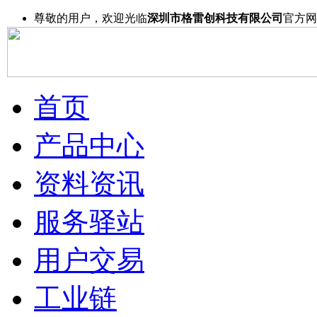
尊敬的用户，欢迎光临
深圳市格雷创科技有限公司
官方网
首页
产品中心
资料资讯
服务驿站
用户交易
工业链