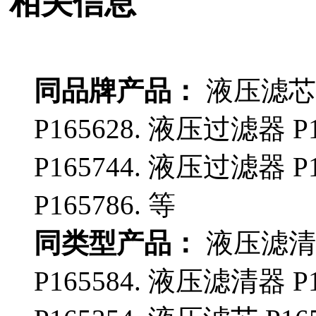
相关信息
同品牌产品：
液压滤芯 P
P165628. 液压过滤器 P
P165744. 液压过滤器 P
P165786. 等
同类型产品：
液压滤清器
P165584. 液压滤清器 P