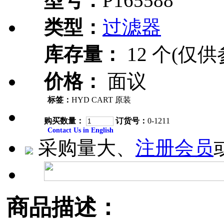
型号：
P165588
类型：
过滤器
库存量：
12 个(仅供
价格：
面议
标签：
HYD CART 原装
购买数量：
订货号：
0-1211
Contact Us in English
采购量大、
注册会员
商品描述：