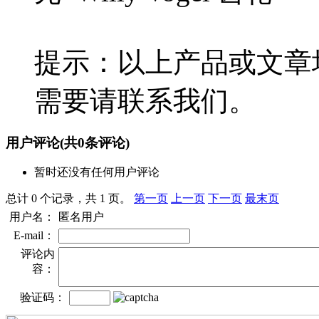
提示：以上产品或文章
需要请联系我们。
用户评论
(共
0
条评论)
暂时还没有任何用户评论
总计 0 个记录，共 1 页。
第一页
上一页
下一页
最末页
用户名：
匿名用户
E-mail：
评论内
容：
验证码：