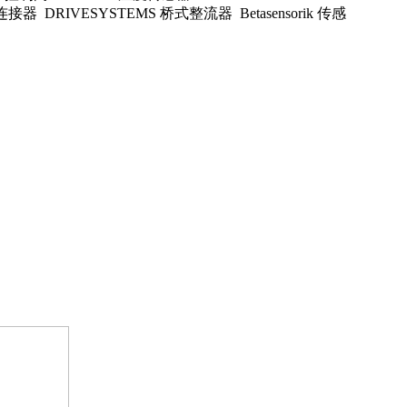
ark 连接器 DRIVESYSTEMS 桥式整流器 Betasensorik 传感