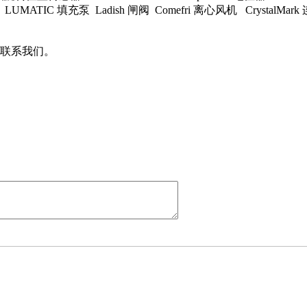
 混合器 LUMATIC 填充泵 Ladish 闸阀 Comefri 离心风机 CrystalM
联系我们。