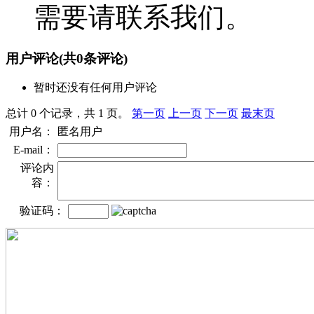
需要请联系我们。
用户评论
(共
0
条评论)
暂时还没有任何用户评论
总计 0 个记录，共 1 页。
第一页
上一页
下一页
最末页
用户名：
匿名用户
E-mail：
评论内
容：
验证码：