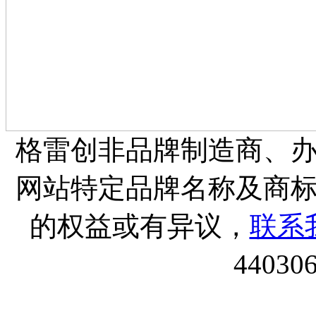
格雷创非品牌制造商、
网站特定品牌名称及商
的权益或有异议，
联系
44030