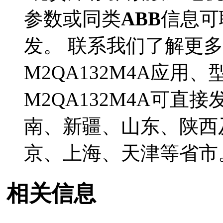
参数或同类
ABB
信息可
发。 联系我们了解更多
M2QA132M4A应用
M2QA132M4A可
南、新疆、山东、陕西
京、上海、天津等省市
相关信息