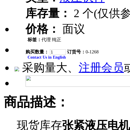
库存量：
2 个(仅供参
价格：
面议
标签：
代理 纯正
购买数量：
订货号：
0-1268
Contact Us in English
采购量大、
注册会员
商品描述：
现货库存
张紧液压电机(