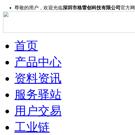
尊敬的用户，欢迎光临
深圳市格雷创科技有限公司
官方网
首页
产品中心
资料资讯
服务驿站
用户交易
工业链