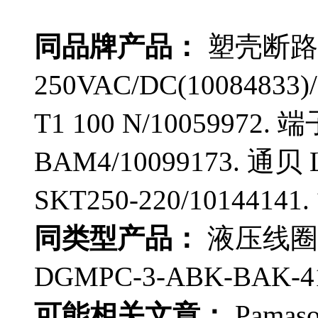
同品牌产品：
塑壳断路器附
250VAC/DC(10084833
T1 100 N/10059972. 
BAM4/10099173. 通贝 L
SKT250-220/10144141.
同类型产品：
液压线圈 
DGMPC-3-ABK-BAK-4
可能相关文章：
Pama