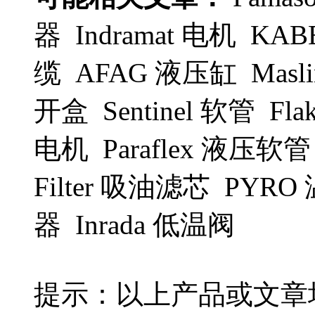
器 Indramat 电机 K
缆 AFAG 液压缸 Masli
开盒 Sentinel 软管 Fl
电机 Paraflex 液压软管 
Filter 吸油滤芯 PYRO
器 Inrada 低温阀
提示：以上产品或文章