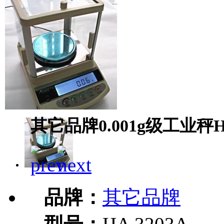
其它品牌0.001g级工业秤HA
品牌：
其它品牌