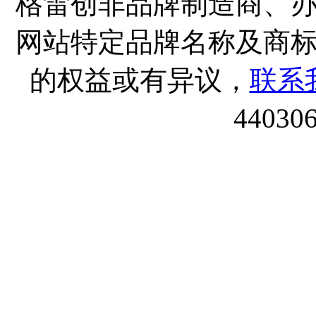
格雷创非品牌制造商、
网站特定品牌名称及商
的权益或有异议，
联系
44030