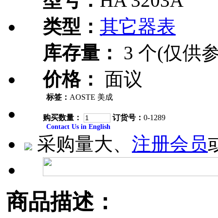
型号：
HA 3203A
类型：
其它器表
库存量：
3 个(仅供参
价格：
面议
标签：
AOSTE 美成
购买数量：
订货号：
0-1289
Contact Us in English
采购量大、
注册会员
商品描述：