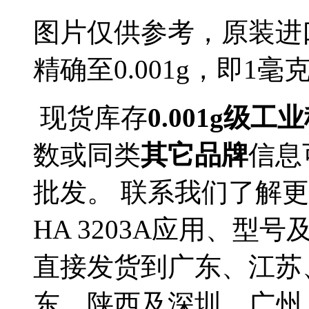
图片仅供参考，原装进口
精确至0.001g，即1
现货库存
0.001g级工业
数或同类
其它品牌
信息
批发。 联系我们了解更多
HA 3203A应用、型号
直接发货到广东、江苏
东、陕西及深圳、广州