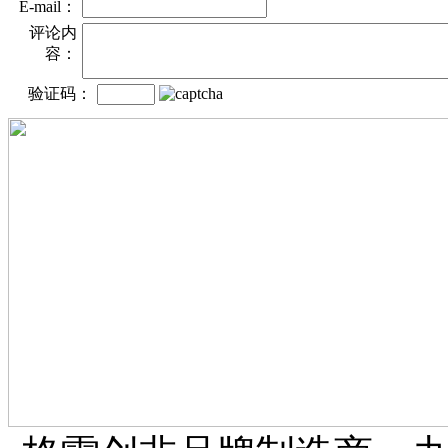
E-mail：
评论内
容：
验证码：