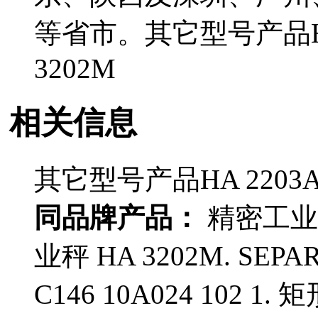
等省市。其它型号产品HA 2
3202M
相关信息
其它型号产品HA 2203A、
同品牌产品：
精密工业电
业秤 HA 3202M. SEP
C146 10A024 102 1