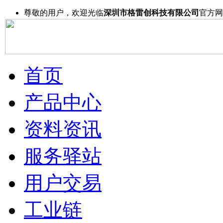
尊敬的用户，欢迎光临
深圳市格雷创科技有限公司
官方网
首页
产品中心
资料资讯
服务驿站
用户交易
工业链