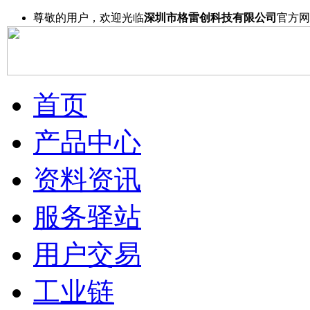
尊敬的用户，欢迎光临
深圳市格雷创科技有限公司
官方网
首页
产品中心
资料资讯
服务驿站
用户交易
工业链