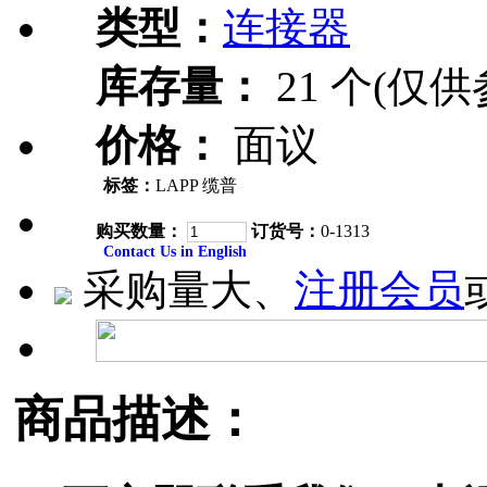
类型：
连接器
库存量：
21 个(仅供
价格：
面议
标签：
LAPP 缆普
购买数量：
订货号：
0-1313
Contact Us in English
采购量大、
注册会员
商品描述：