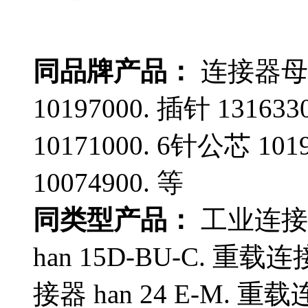
同品牌产品：
连接器母芯 
10197000. 插针 13163
10171000. 6针公芯 101
10074900. 等
同类型产品：
工业连接器
han 15D-BU-C. 重载连
接器 han 24 E-M. 重载