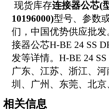
现货库存
连接器公芯(型号
10196000)
型号、参数
们，中国优势供应批发。
接器公芯H-BE 24 SS 
发等详情。H-BE 24 SS
广东、江苏、浙江、河
圳、广州、东莞、北京
相关信息