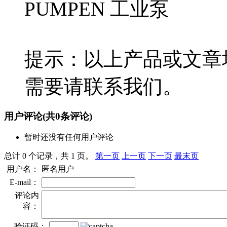
PUMPEN 工业泵
提示：以上产品或文章
需要请联系我们。
用户评论
(共
0
条评论)
暂时还没有任何用户评论
总计 0 个记录，共 1 页。
第一页
上一页
下一页
最末页
用户名：
匿名用户
E-mail：
评论内
容：
验证码：