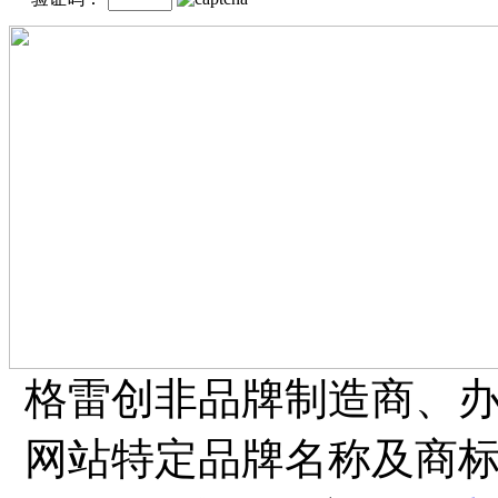
格雷创非品牌制造商、
网站特定品牌名称及商