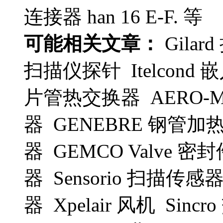
连接器 han 16 E-F. 等
可能相关文章：
Gila
扫描仪探针 Itelcond 
片管热交换器 AERO-MO
器 GENEBRE 钢管加热阀 
器 GEMCO Valve 密封
器 Sensorio 扫描传感器
器 Xpelair 风机 Sin