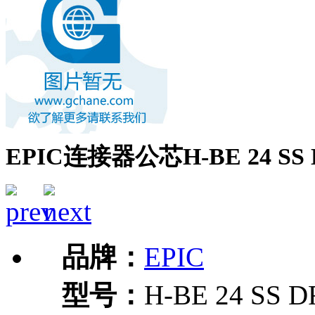
EPIC连接器公芯H-BE 24 SS D
品牌：
EPIC
型号：
H-BE 24 SS D