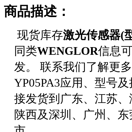
商品描述：
现货库存
激光传感器(型号
同类
WENGLOR
信息
发。 联系我们了解更多
YP05PA3应用、型号及
接发货到广东、江苏、
陕西及深圳、广州、东
市。