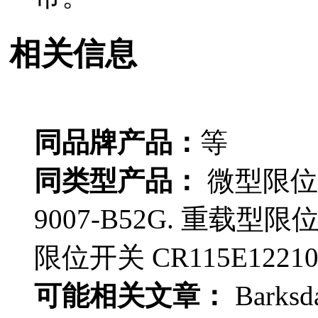
相关信息
同品牌产品：
等
同类型产品：
微型限位开
9007-B52G. 重载型限
限位开关 CR115E12210
可能相关文章：
Barksd