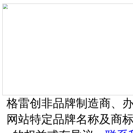
格雷创非品牌制造商、
网站特定品牌名称及商