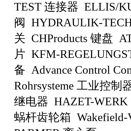
TEST 连接器 ELLIS/
阀 HYDRAULIK-TECH
关 CHProducts 键盘
片 KFM-REGELUNG
备 Advance Control 
Rohrsysteme 工业控制器 I
继电器 HAZET-WERK 
蜗杆齿轮箱 Wakefield-