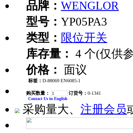
品牌：
WENGLOR
型号：
YP05PA3
类型：
限位开关
库存量：
4 个(仅供参
价格：
面议
标签：
D-88069 EN6085-1
购买数量：
订货号：
0-1341
Contact Us in English
采购量大、
注册会员