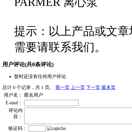
PARMER 离心泵
提示：以上产品或文章
需要请联系我们。
用户评论
(共
0
条评论)
暂时还没有任何用户评论
总计 0 个记录，共 1 页。
第一页
上一页
下一页
最末页
用户名：
匿名用户
E-mail：
评论内
容：
验证码：