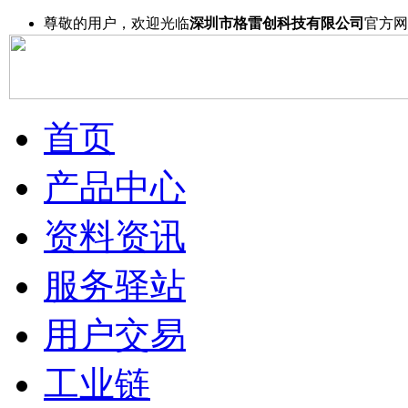
尊敬的用户，欢迎光临
深圳市格雷创科技有限公司
官方网
首页
产品中心
资料资讯
服务驿站
用户交易
工业链