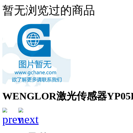
暂无浏览过的商品
WENGLOR激光传感器YP05