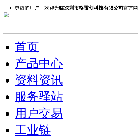
尊敬的用户，欢迎光临
深圳市格雷创科技有限公司
官方网
首页
产品中心
资料资讯
服务驿站
用户交易
工业链