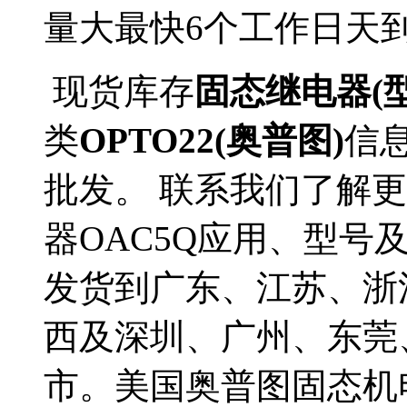
量大最快6个工作日天
现货库存
固态继电器(型
类
OPTO22(奥普图)
信
批发。 联系我们了解更多
器OAC5Q应用、型号
发货到广东、江苏、浙
西及深圳、广州、东莞
市。美国奥普图固态机