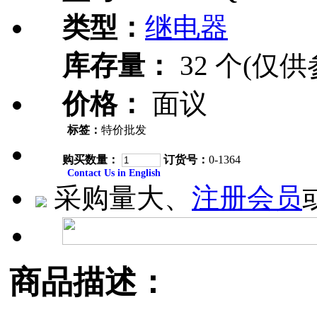
类型：
继电器
库存量：
32 个(仅供
价格：
面议
标签：
特价批发
购买数量：
订货号：
0-1364
Contact Us in English
采购量大、
注册会员
商品描述：