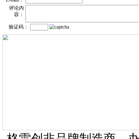
评论内
容：
验证码：
格雷创非品牌制造商、