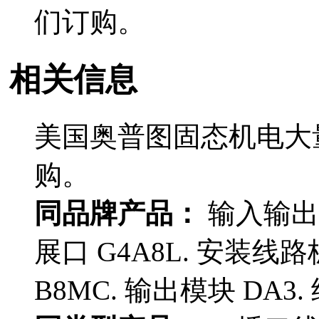
们订购。
相关信息
美国奥普图固态机电大
购。
同品牌产品：
输入输出模
展口 G4A8L. 安装线路板
B8MC. 输出模块 DA3.