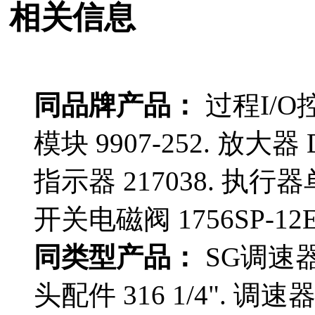
相关信息
同品牌产品：
过程I/O控
模块 9907-252. 放大器 
指示器 217038. 执行器单元
开关电磁阀 1756SP-12E
同类型产品：
SG调速器 
头配件 316 1/4". 调速器 