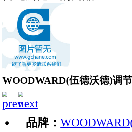
WOODWARD(伍德沃德)调节器
品牌：
WOODWARD