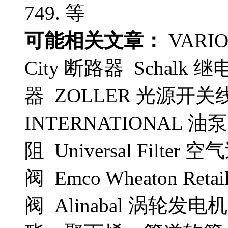
749. 等
可能相关文章：
VARI
City 断路器 Schalk
器 ZOLLER 光源开关线
INTERNATIONAL 油泵
阻 Universal Filter 
阀 Emco Wheaton Reta
阀 Alinabal 涡轮发电