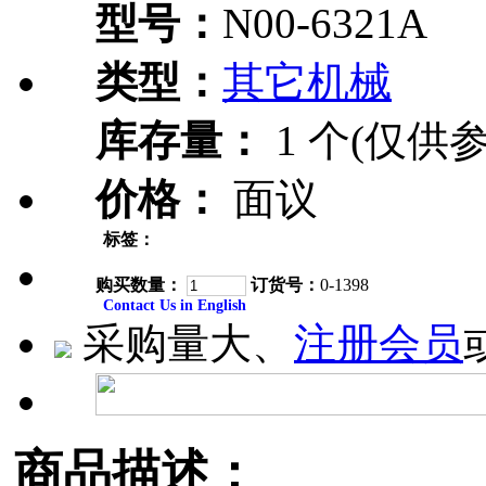
型号：
N00-6321A
类型：
其它机械
库存量：
1 个(仅供参
价格：
面议
标签：
购买数量：
订货号：
0-1398
Contact Us in English
采购量大、
注册会员
商品描述：