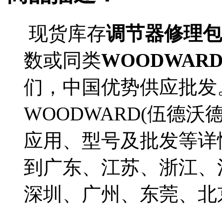
现货库存
调节器修理包(型
数或同类
WOODWAR
们，中国优势供应批发
WOODWARD(伍德沃德
应用、型号及批发等详情。
到广东、江苏、浙江、
深圳、广州、东莞、北