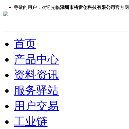
尊敬的用户，欢迎光临
深圳市格雷创科技有限公司
官方网
首页
产品中心
资料资讯
服务驿站
用户交易
工业链