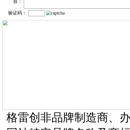
容：
验证码：
格雷创非品牌制造商、