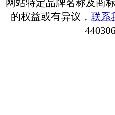
网站特定品牌名称及商
的权益或有异议，
联系
44030