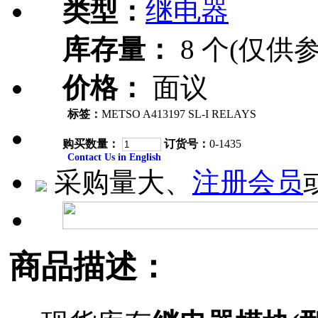
类型：
继电器
库存量：
8 个(仅供参
价格：
面议
标签：
METSO A413197 SL-I RELAYS
购买数量：
订货号：
0-1435
Contact Us in English
采购量大、
注册会员
商品描述：