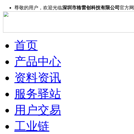
尊敬的用户，欢迎光临
深圳市格雷创科技有限公司
官方网
首页
产品中心
资料资讯
服务驿站
用户交易
工业链