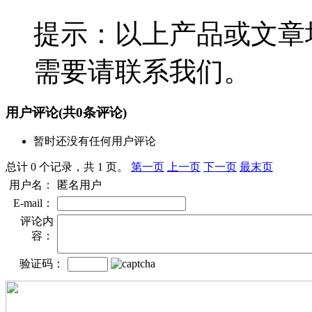
提示：以上产品或文章
需要请联系我们。
用户评论
(共
0
条评论)
暂时还没有任何用户评论
总计 0 个记录，共 1 页。
第一页
上一页
下一页
最末页
用户名：
匿名用户
E-mail：
评论内
容：
验证码：