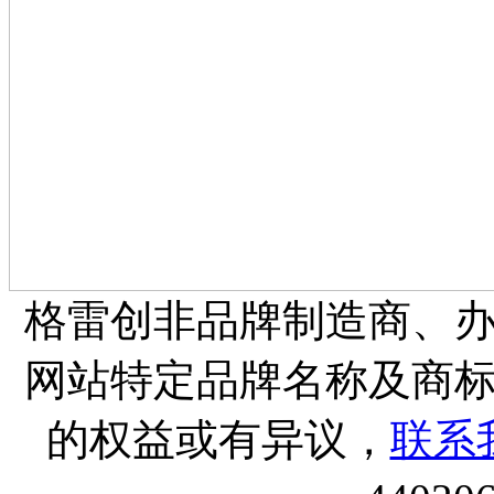
格雷创非品牌制造商、
网站特定品牌名称及商
的权益或有异议，
联系