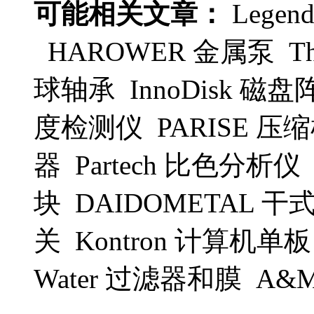
可能相关文章：
Legend
HAROWER 金属泵 Tho
球轴承 InnoDisk 磁
度检测仪 PARISE 压
器 Partech 比色分析仪
块 DAIDOMETAL 干式
关 Kontron 计算机单板 
Water 过滤器和膜 A&M 