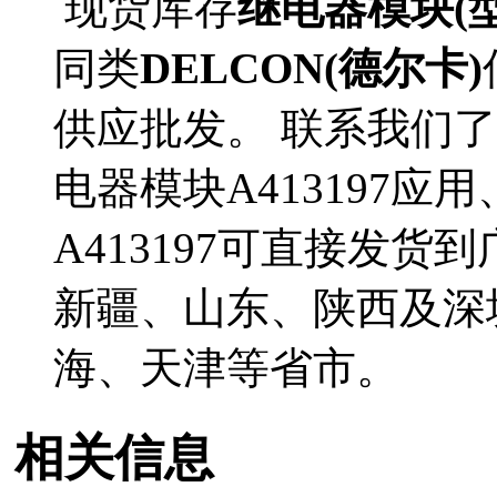
现货库存
继电器模块(型号
同类
DELCON(德尔卡)
供应批发。 联系我们了解
电器模块A413197
A413197可直接发
新疆、山东、陕西及深
海、天津等省市。
相关信息