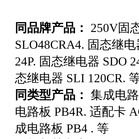
同品牌产品：
250V固
SLO48CRA4. 固态继电器
24P. 固态继电器 SDO 2
态继电器 SLI 120CR. 
同类型产品：
集成电路板
电路板 PB4R. 适配卡 A
成电路板 PB4 . 等