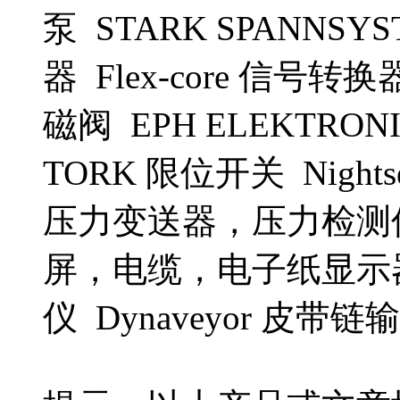
泵 STARK SPANNSYST
器 Flex-core 信号转
磁阀 EPH ELEKTRONI
TORK 限位开关 Nightse
压力变送器，压力检测
屏，电缆，电子纸显示器 TM
仪 Dynaveyor 皮