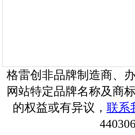
格雷创非品牌制造商、
网站特定品牌名称及商
的权益或有异议，
联系
44030