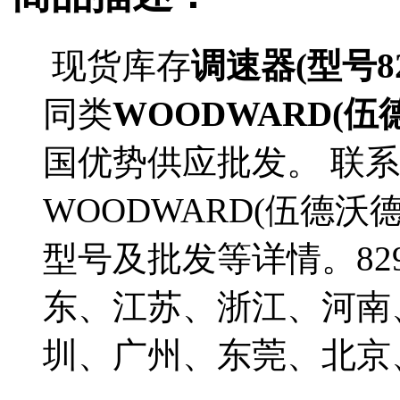
现货库存
调速器(型号829
同类
WOODWARD(伍
国优势供应批发。 联
WOODWARD(伍德沃德)
型号及批发等详情。8290
东、江苏、浙江、河南
圳、广州、东莞、北京