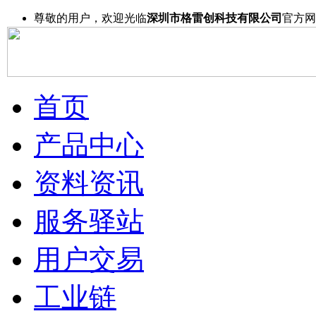
尊敬的用户，欢迎光临
深圳市格雷创科技有限公司
官方网
首页
产品中心
资料资讯
服务驿站
用户交易
工业链