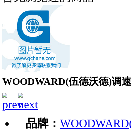
WOODWARD(伍德沃德)调速器8
品牌：
WOODWARD