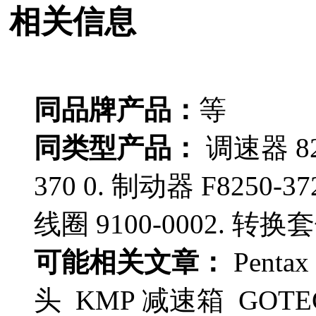
相关信息
同品牌产品：
等
同类型产品：
调速器 829
370 0. 制动器 F8250-3
线圈 9100-0002. 转换套
可能相关文章：
Pent
头 KMP 减速箱 GO