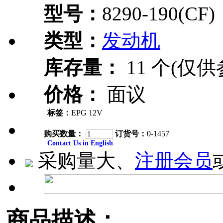
型号：
8290-190(CF)
类型：
发动机
库存量：
11 个(仅供
价格：
面议
标签：
EPG 12V
购买数量：
订货号：
0-1457
Contact Us in English
采购量大、
注册会员
商品描述：