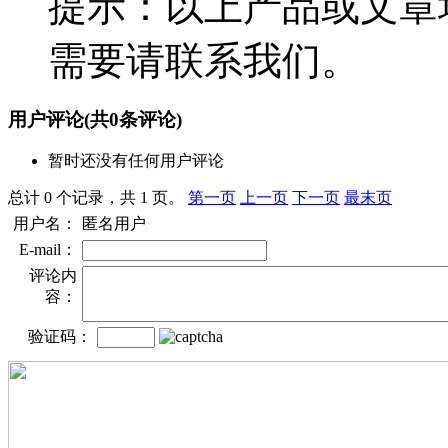
提示：以上产品或文章
需要请联系我们。
用户评论
(共
0
条评论)
暂时还没有任何用户评论
总计 0 个记录，共 1 页。
第一页
上一页
下一页
最末页
用户名：
匿名用户
E-mail：
评论内
容：
验证码：