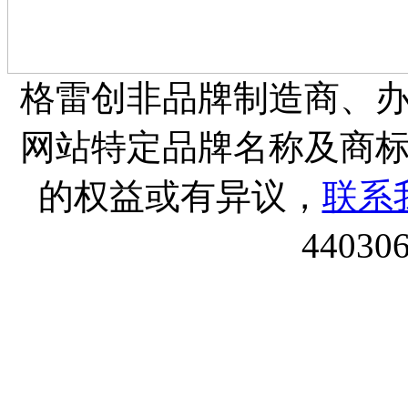
格雷创非品牌制造商、
网站特定品牌名称及商
的权益或有异议，
联系
44030