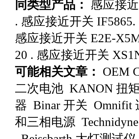
同类型产品：
感应接近开关
. 感应接近开关 IF5865
感应接近开关 E2E-X5MF
20 . 感应接近开关 XS1N
可能相关文章：
OEM C
二次电池 KANON 扭矩
器 Binar 开关 Omnifit
和三相电源 Technid
Beissbarth 大灯测试仪