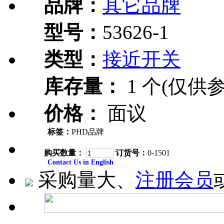
品牌：
其它品牌
型号：
53626-1
类型：
接近开关
库存量：
1 个(仅供参
价格：
面议
标签：
PHD品牌
购买数量：
订货号：
0-1501
Contact Us in English
采购量大、
注册会员