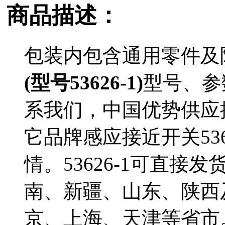
商品描述：
包装内包含通用零件及
(型号53626-1)
型号、参
系我们，中国优势供应
它品牌感应接近开关53
情。53626-1可直
南、新疆、山东、陕西
京、上海、天津等省市