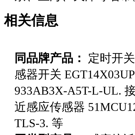
相关信息
同品牌产品：
定时开关 7
感器开关 EGT14X03U
933AB3X-A5T-L-UL
近感应传感器 51MCU1
TLS-3. 等