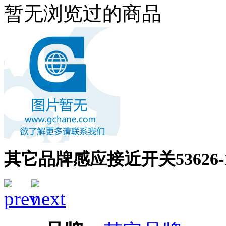
暂无浏览过的商品
其它品牌感应接近开关53626-