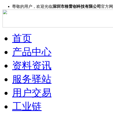
尊敬的用户，欢迎光临
深圳市格雷创科技有限公司
官方网
首页
产品中心
资料资讯
服务驿站
用户交易
工业链