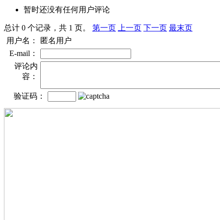
暂时还没有任何用户评论
总计 0 个记录，共 1 页。
第一页
上一页
下一页
最末页
用户名：
匿名用户
E-mail：
评论内
容：
验证码：