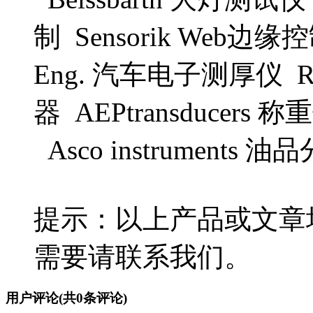
制 Sensorik Web边缘控
Eng. 汽车电子测厚仪 
器 AEPtransducers
Asco instruments
提示：以上产品或文章
需要请联系我们。
用户评论
(共
0
条评论)