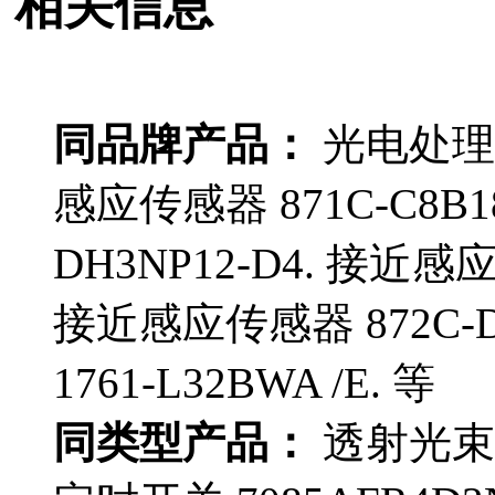
相关信息
同品牌产品：
光电处理器 
感应传感器 871C-C8B1
DH3NP12-D4. 接近感应
接近感应传感器 872C-D
1761-L32BWA /E. 等
同类型产品：
透射光束接收