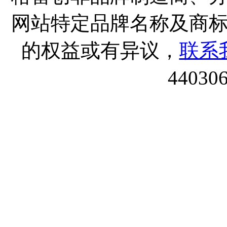
网站特定品牌名称及商
的权益或有异议，
联系
44030