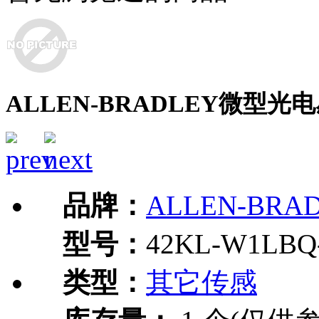
ALLEN-BRADLEY微型光电感
品牌：
ALLEN-BRA
型号：
42KL-W1LBQ
类型：
其它传感