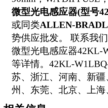
微型光电感应器(型号42KL
或同类
ALLEN-BRAD
势供应批发。 联系我们了
微型光电感应器42KL-
等详情。42KL-W1L
苏、浙江、河南、新疆
州、东莞、北京、上海