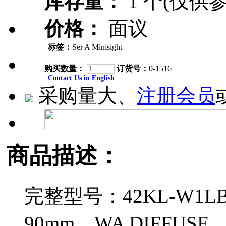
库存量：
1 个(仅供参
价格：
面议
标签：
Ser A Minisight
购买数量：
订货号：
0-1516
Contact Us in English
采购量大、
注册会员
商品描述：
完整型号：42KL-W1LBQ
90mm，WA DIFFU