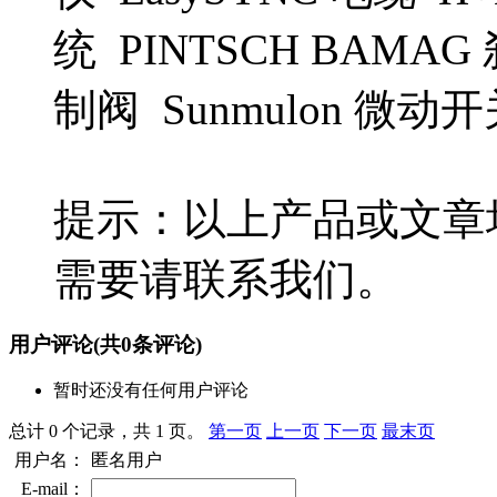
统 PINTSCH BAMAG
制阀 Sunmulon 微动
提示：以上产品或文章
需要请联系我们。
用户评论
(共
0
条评论)
暂时还没有任何用户评论
总计 0 个记录，共 1 页。
第一页
上一页
下一页
最末页
用户名：
匿名用户
E-mail：