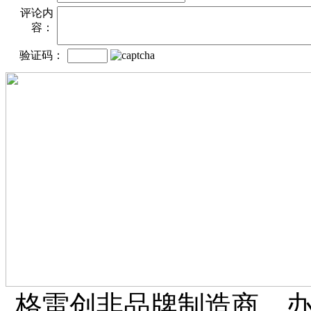
评论内
容：
验证码：
格雷创非品牌制造商、