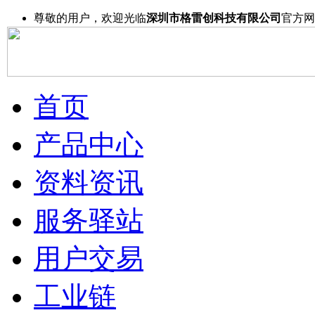
尊敬的用户，欢迎光临
深圳市格雷创科技有限公司
官方网
首页
产品中心
资料资讯
服务驿站
用户交易
工业链