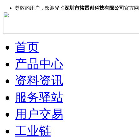
尊敬的用户，欢迎光临
深圳市格雷创科技有限公司
官方网
首页
产品中心
资料资讯
服务驿站
用户交易
工业链