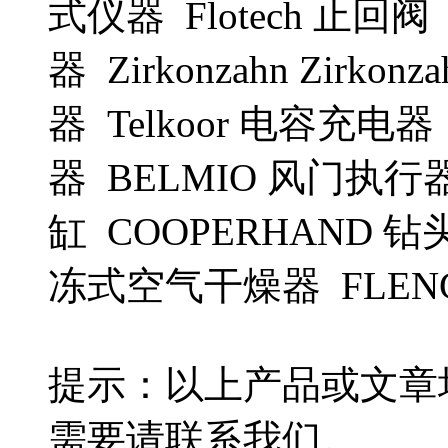
式仪器 Flotech 止回阀
器 Zirkonzahn Zirko
器 Telkoor 电容充电器
器 BELMIO 风门执行器
缸 COOPERHAND 钻头
冻式空气干燥器 FLEN
提示：以上产品或文章
需要请联系我们。