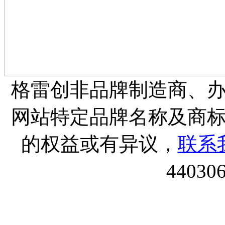
格雷创非品牌制造商、
网站特定品牌名称及商
的权益或有异议，
联系
44030