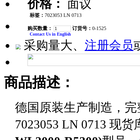
价格：
面议
标签：
7023053 LN 0713
购买数量：
订货号：
0-1525
Contact Us in English
采购量大、
注册会员
商品描述：
德国原装生产制造，完整型
7023053 LN 0713 现