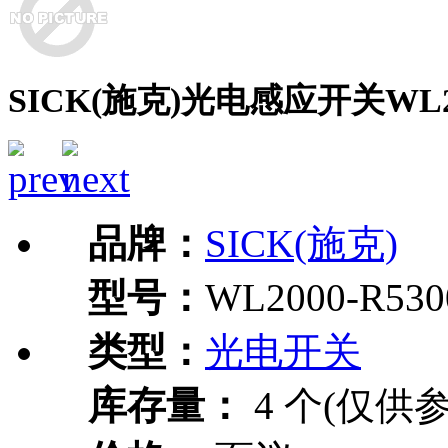
SICK(施克)光电感应开关WL20
品牌：
SICK(施克)
型号：
WL2000-R530
类型：
光电开关
库存量：
4 个(仅供参