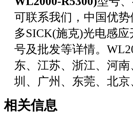
WL2000-R5300)
型号、
可联系我们，中国优势
多SICK(施克)光电感应开
号及批发等详情。WL20
东、江苏、浙江、河南
圳、广州、东莞、北京
相关信息