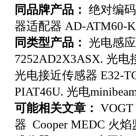
同品牌产品：
绝对编码器 
器适配器 AD-ATM60-KA
同类型产品：
光电感应开
7252AD2X3ASX. 光电
光电接近传感器 E32-T
PIAT46U. 光电minibe
可能相关文章：
VOGT 
器 Cooper MEDC 