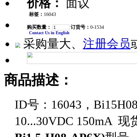
价格：
面议
标签：
16043
购买数量：
订货号：
0-1534
Contact Us in English
采购量大、
注册会员
商品描述：
ID号：16043，Bi15
10...30VDC 150mA 