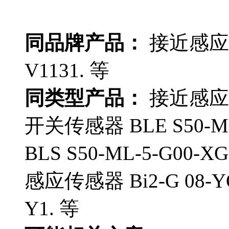
同品牌产品：
接近感应传感
V1131. 等
同类型产品：
接近感应传感
开关传感器 BLE S50-M
BLS S50-ML-5-G00-
感应传感器 Bi2-G 08-Y
Y1. 等