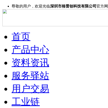
尊敬的用户，欢迎光临
深圳市格雷创科技有限公司
官方网
首页
产品中心
资料资讯
服务驿站
用户交易
工业链