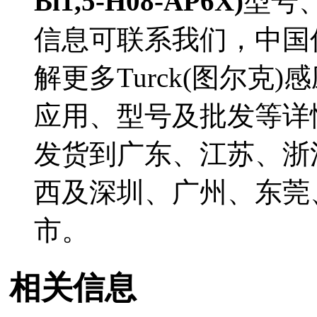
Bi1,5-H08-AP6X)
型号
信息可联系我们，中国
解更多Turck(图尔克)感应
应用、型号及批发等详情。B
发货到广东、江苏、浙
西及深圳、广州、东莞
市。
相关信息