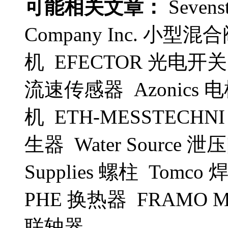
可能相关文章：
Sevens
Company Inc. 小型
机 EFECTOR 光电开关
流速传感器 Azonics 
机 ETH-MESSTECHN
生器 Water Source 泄压阀 
Supplies 螺柱 Tomco
PHE 换热器 FRAMO 
联轴器