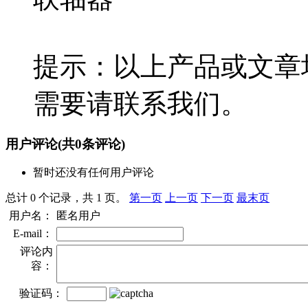
提示：以上产品或文章
需要请联系我们。
用户评论
(共
0
条评论)
暂时还没有任何用户评论
总计 0 个记录，共 1 页。
第一页
上一页
下一页
最末页
用户名：
匿名用户
E-mail：
评论内
容：
验证码：