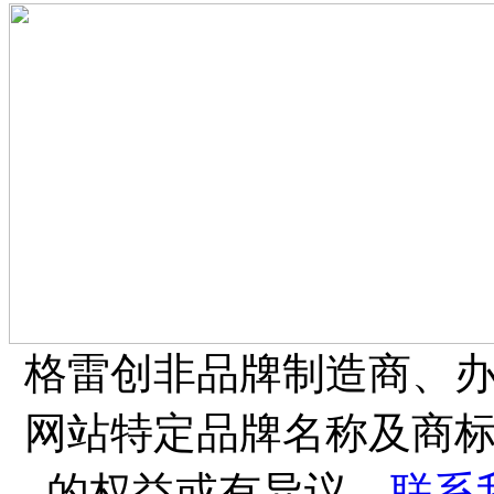
格雷创非品牌制造商、
网站特定品牌名称及商
的权益或有异议，
联系