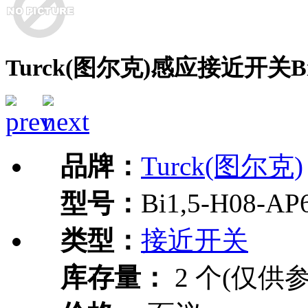
Turck(图尔克)感应接近开关Bi1,
品牌：
Turck(图尔克)
型号：
Bi1,5-H08-AP
类型：
接近开关
库存量：
2 个(仅供参