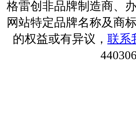
格雷创非品牌制造商、
网站特定品牌名称及商
的权益或有异议，
联系
44030