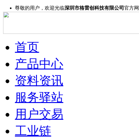
尊敬的用户，欢迎光临
深圳市格雷创科技有限公司
官方网
首页
产品中心
资料资讯
服务驿站
用户交易
工业链