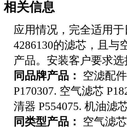
相关信息
应用情况，完全适用于日立
4286130的滤芯，且与
产品。安装客户要求选
同品牌产品：
空滤配件 
P170307. 空气滤芯 P18
清器 P554075. 机油滤芯 
同类型产品：
空气滤芯(外