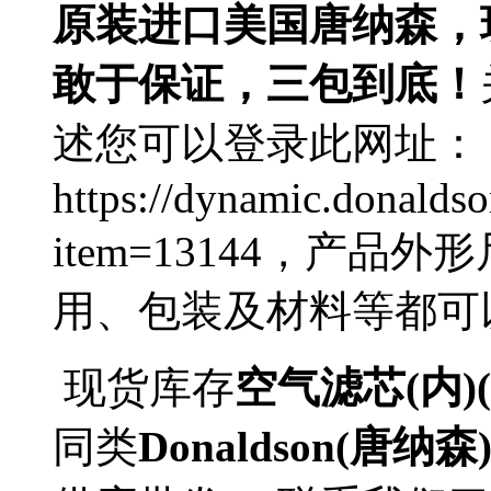
原装进口美国唐纳森，
敢于保证，三包到底！
述您可以登录此网址：
https://dynamic.donalds
item=13144，产
用、包装及材料等都可
现货库存
空气滤芯(内)(
同类
Donaldson(唐纳森