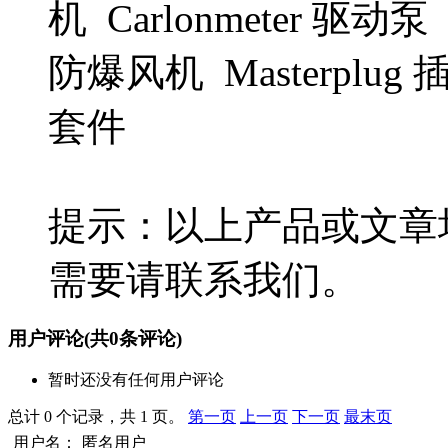
机 Carlonmeter 驱动泵
防爆风机 Masterplu
套件
提示：以上产品或文章
需要请联系我们。
用户评论
(共
0
条评论)
暂时还没有任何用户评论
总计 0 个记录，共 1 页。
第一页
上一页
下一页
最末页
用户名：
匿名用户