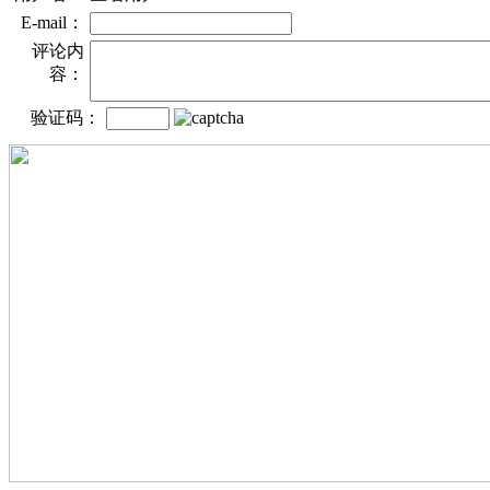
E-mail：
评论内
容：
验证码：