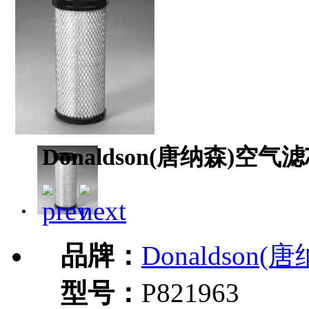
Donaldson(唐纳森)空气滤芯
品牌：
Donaldson(
型号：
P821963