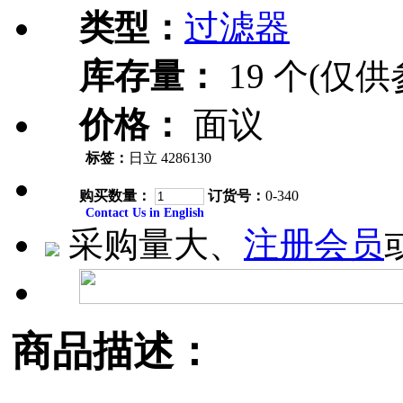
类型：
过滤器
库存量：
19 个(仅供
价格：
面议
标签：
日立 4286130
购买数量：
订货号：
0-340
Contact Us in English
采购量大、
注册会员
商品描述：