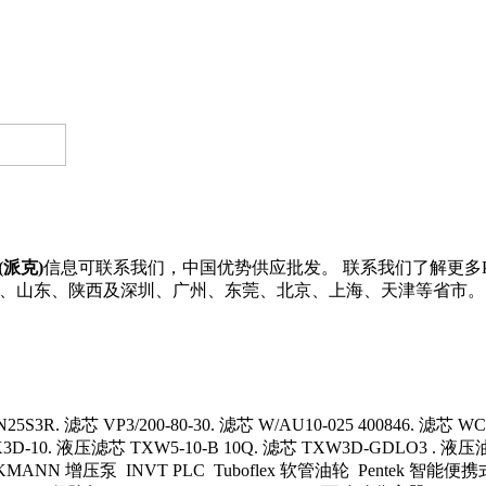
r(派克)
信息可联系我们，中国优势供应批发。 联系我们了解更多Park
、新疆、山东、陕西及深圳、广州、东莞、北京、上海、天津等省市。
N25S3R. 滤芯 VP3/200-80-30. 滤芯 W/AU10-025 400846. 滤
X3D-10. 液压滤芯 TXW5-10-B 10Q. 滤芯 TXW3D-GDLO3 . 液压油滤
MANN 增压泵 INVT PLC Tuboflex 软管油轮 Pentek 智能便携