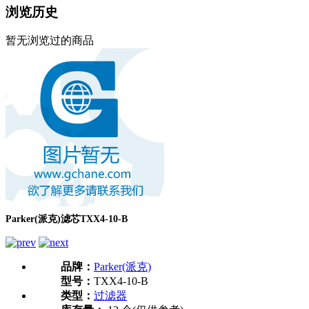
浏览历史
暂无浏览过的商品
Parker(派克)滤芯TXX4-10-B
品牌：
Parker(派克)
型号：
TXX4-10-B
类型：
过滤器