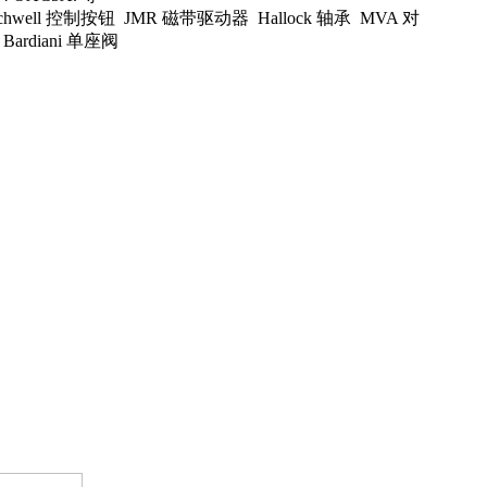
tchwell 控制按钮 JMR 磁带驱动器 Hallock 轴承 MVA 对
Bardiani 单座阀