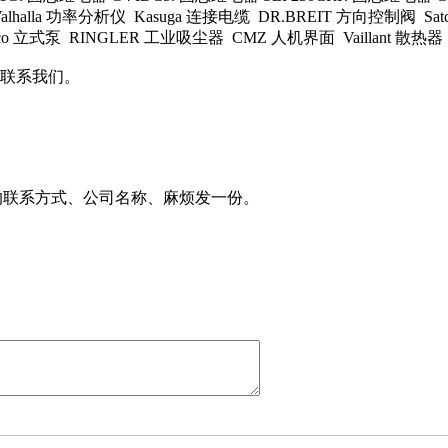
 Valhalla 功率分析仪 Kasuga 连接电缆 DR.BREIT 方向控制阀 Sa
lco 立式泵 RINGLER 工业吸尘器 CMZ 人机界面 Vaillant 散热器 
联系我们。
的联系方式、公司名称、麻烦发一份。