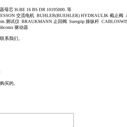
母芯 H-BE 16 BS DR 10195000. 等
 LESSON 交流电机 BUHLER(BUEHLER) HYDRAULIK 截止阀 
struments 测试仪 BRAUKMANN 止回阀 Suregrip 操纵杆 CABLOS
iliconix 驱动器
联系我们。
？
购买的。