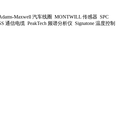
Adams-Maxwell 汽车线圈 MONTWILL 传感器 SPC
WISS 通信电缆 PeakTech 频谱分析仪 Signatone 温度控制