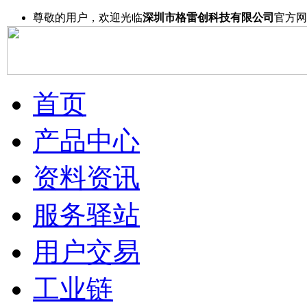
尊敬的用户，欢迎光临
深圳市格雷创科技有限公司
官方网
首页
产品中心
资料资讯
服务驿站
用户交易
工业链