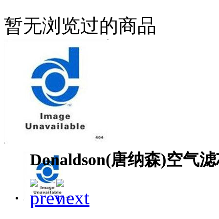
暂无浏览过的商品
Donaldson(唐纳森)空气滤