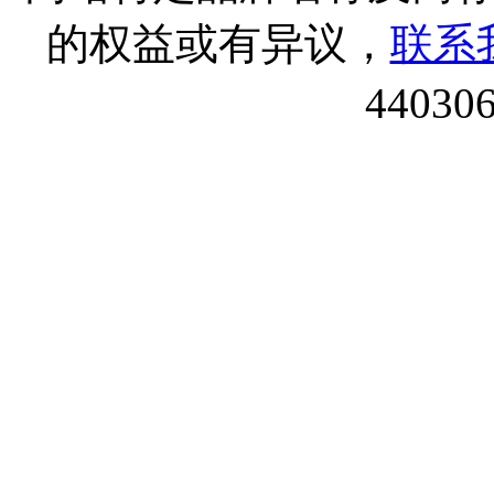
的权益或有异议，
联系
44030