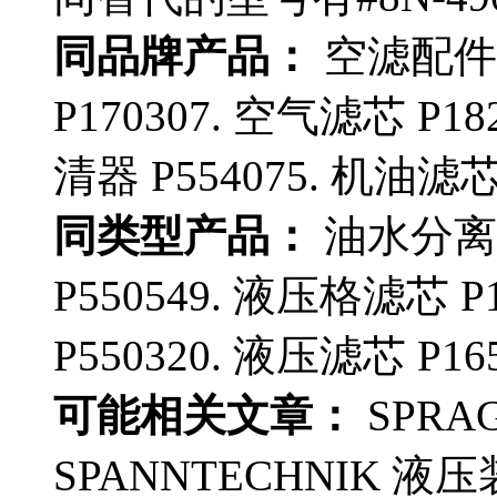
同品牌产品：
空滤配件 
P170307. 空气滤芯 P18
清器 P554075. 机油滤芯 
同类型产品：
油水分离器
P550549. 液压格滤芯 P
P550320. 液压滤芯 P16
可能相关文章：
SPRAG
SPANNTECHNIK 液