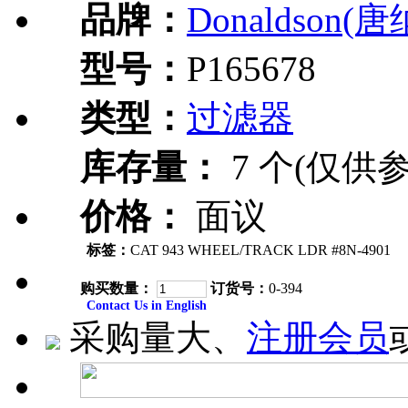
品牌：
Donaldson(
型号：
P165678
类型：
过滤器
库存量：
7 个(仅供参
价格：
面议
标签：
CAT 943 WHEEL/TRACK LDR #8N-4901
购买数量：
订货号：
0-394
Contact Us in English
采购量大、
注册会员