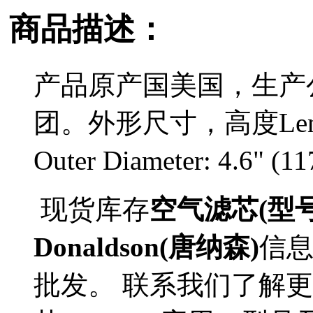
商品描述：
产品原产国美国，生产
团。外形尺寸，高度Length
Outer Diameter: 4.6" (
现货库存
空气滤芯(型号P
Donaldson(唐纳森)
信
批发。 联系我们了解更多D