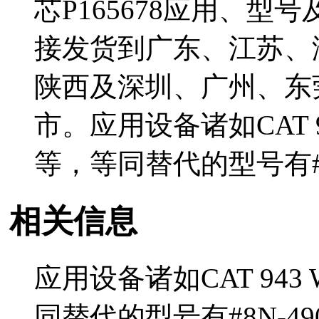
芯P165678应用、型号
接发货到广东、江苏、
陕西及深圳、广州、东
市。应用设备诸如CAT 94
等，等同替代的型号有#8
相关信息
应用设备诸如CAT 943 
同替代的型号有#8N-49