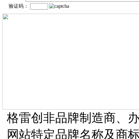
验证码：
格雷创非品牌制造商、
网站特定品牌名称及商