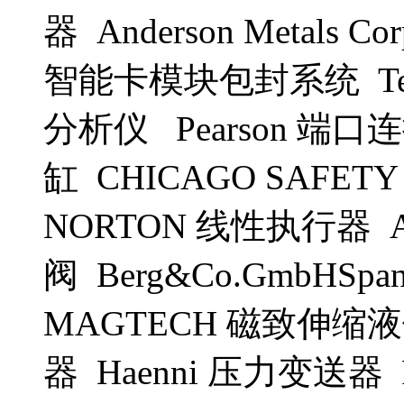
器 Anderson Metals 
智能卡模块包封系统 Test Pro
分析仪 Pearson 端口
缸 CHICAGO SAFET
NORTON 线性执行器 Al
阀 Berg&Co.GmbHSpan
MAGTECH 磁致伸缩液位计 
器 Haenni 压力变送器 