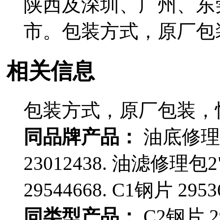
陕西及深圳、广州、东
市。包装方式，原厂包
相关信息
包装方式，原厂包装，
同品牌产品：
油底修理包 
23012438. 油滤修理包2
29544668. C1钢片 295
同类型产品：
C2钢片 2