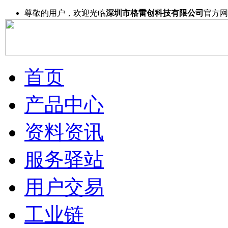
尊敬的用户，欢迎光临
深圳市格雷创科技有限公司
官方网
首页
产品中心
资料资讯
服务驿站
用户交易
工业链