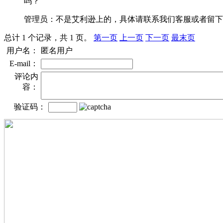
吗？
管理员：
不是艾利逊上的，具体请联系我们客服或者留下
总计 1 个记录，共 1 页。
第一页
上一页
下一页
最末页
用户名：
匿名用户
E-mail：
评论内
容：
验证码：