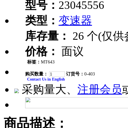
型号：
23045556
类型：
变速器
库存量：
26 个(仅供
价格：
面议
标签：
MT643
购买数量：
订货号：
0-403
Contact Us in English
采购量大、
注册会员
商品描述：