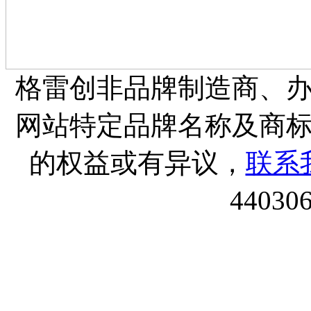
格雷创非品牌制造商、
网站特定品牌名称及商
的权益或有异议，
联系
44030