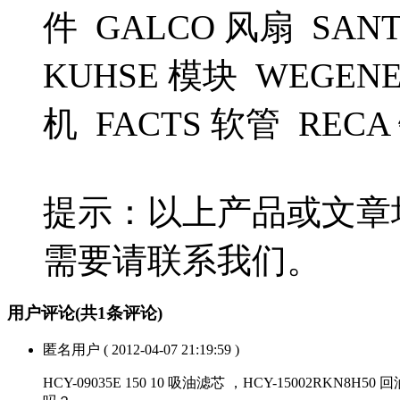
件 GALCO 风扇 SAN
KUHSE 模块 WEGE
机 FACTS 软管 RECA 铆
提示：以上产品或文章
需要请联系我们。
用户评论
(共
1
条评论)
匿名用户
( 2012-04-07 21:19:59 )
HCY-09035E 150 10 吸油滤芯 ，HCY-15002RKN8