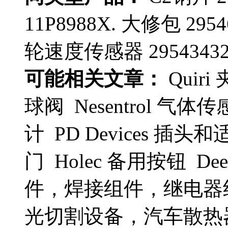
11P8988X. 大修包 2954
轮速度传感器 29543432.
可能相关文章：
Quir
球阀 Nesentrol 气体传
计 PD Devices 插头和适
门 Holec 备用按钮 Deep
件，焊接组件，继电器
光切割设备，汽车散热器 H