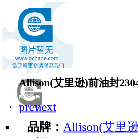
Allison(艾里逊)前油封2304
品牌：
Allison(艾里逊