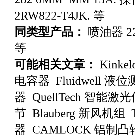
2RW822-T4JK. 等
同类型产品：
喷油器 222
等
可能相关文章：
Kinke
电容器 Fluidwell 液位
器 QuellTech 智能激光
节 Blauberg 新风机组 T
器 CAMLOCK 铝制凸轮联