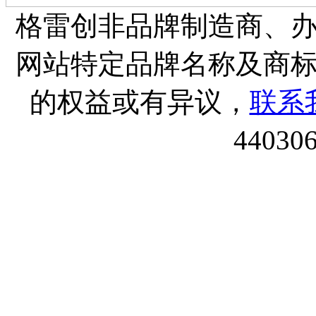
格雷创非品牌制造商、
网站特定品牌名称及商
的权益或有异议，
联系
44030