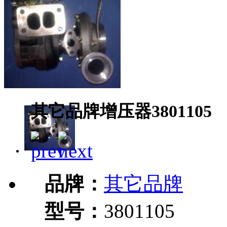
其它品牌增压器3801105
品牌：
其它品牌
型号：
3801105