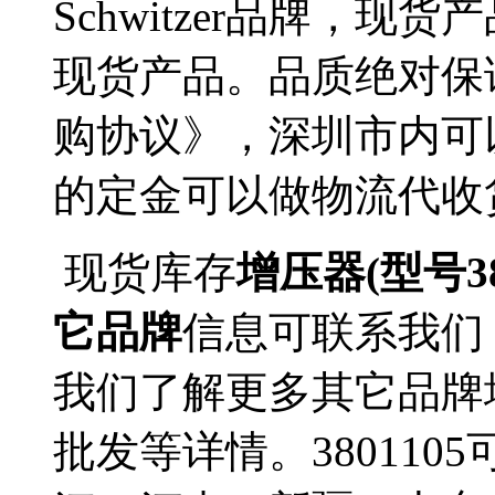
Schwitzer品牌，现
现货产品。品质绝对保
购协议》，深圳市内可
的定金可以做物流代收
现货库存
增压器(型号380
它品牌
信息可联系我们
我们了解更多其它品牌增
批发等详情。38011