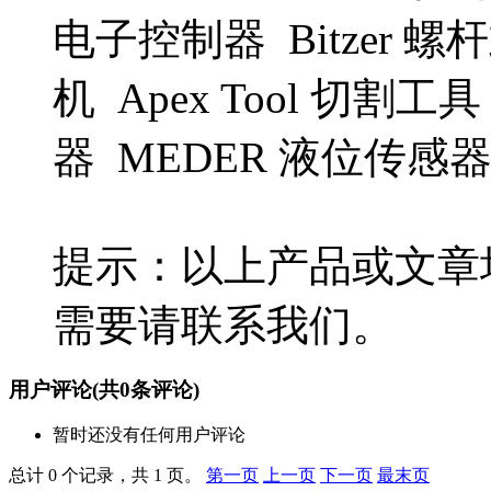
电子控制器 Bitzer 
机 Apex Tool 切割工具
器 MEDER 液位传感器 
提示：以上产品或文章
需要请联系我们。
用户评论
(共
0
条评论)
暂时还没有任何用户评论
总计 0 个记录，共 1 页。
第一页
上一页
下一页
最末页