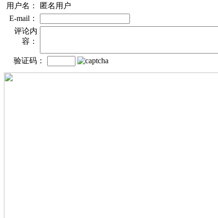
用户名：
匿名用户
E-mail：
评论内
容：
验证码：