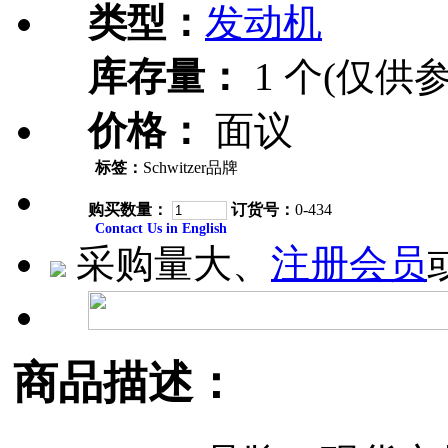
类型：
发动机
库存量：
1 个(仅供参
价格：
面议
标签：
Schwitzer品牌
购买数量：
订货号：
0-434
Contact Us in English
采购量大、
注册会员
商品描述：