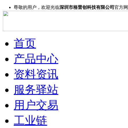
尊敬的用户，欢迎光临
深圳市格雷创科技有限公司
官方网
首页
产品中心
资料资讯
服务驿站
用户交易
工业链