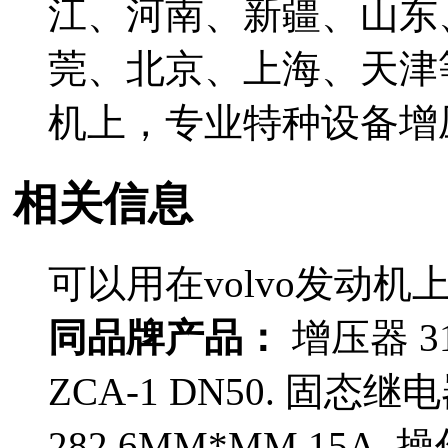
江、河南、新疆、山东
莞、北京、上海、天津等
机上，专业特种设备增
相关信息
可以用在volvo发动
同品牌产品：
增压器 31
ZCA-1 DN50. 固态继电
282 6MM*MM 15A.