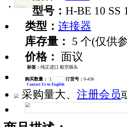
型号：
H-BE 10 SS 
类型：
连接器
库存量：
5 个(仅供参
价格：
面议
标签：
纯正进口 航空插头
购买数量：
订货号：
0-436
Contact Us in English
采购量大、
注册会员