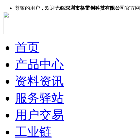
尊敬的用户，欢迎光临
深圳市格雷创科技有限公司
官方网
首页
产品中心
资料资讯
服务驿站
用户交易
工业链