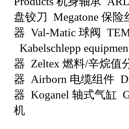
Products 机身轴承 AR
盘铰刀 Megatone 保险
器 Val-Matic 球阀 
Kabelschlepp equipm
器 Zeltex 燃料/辛烷值
器 Airborn 电缆组件 D
器 Koganel 轴式气缸
机