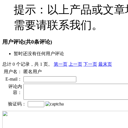
提示：以上产品或文章
需要请联系我们。
用户评论
(共
0
条评论)
暂时还没有任何用户评论
总计 0 个记录，共 1 页。
第一页
上一页
下一页
最末页
用户名：
匿名用户
E-mail：
评论内
容：
验证码：