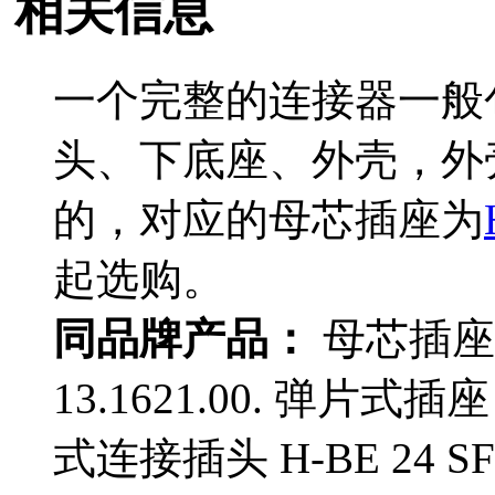
相关信息
一个完整的连接器一般
头、下底座、外壳，外
的，对应的母芯插座为
起选购。
同品牌产品：
母芯插座 H-
13.1621.00. 弹片式插座 
式连接插头 H-BE 24 SF