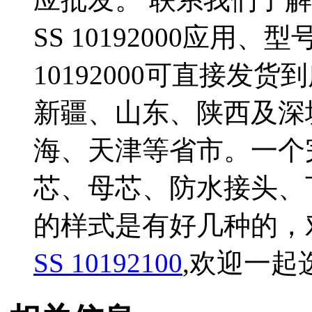
SS 10192000应用、型
10192000可直接发
新疆、山东、陕西及深
海、天津等省市。一个
芯、母芯、防水接头、
的样式是有好几种的，
SS 10192100
,欢迎一起