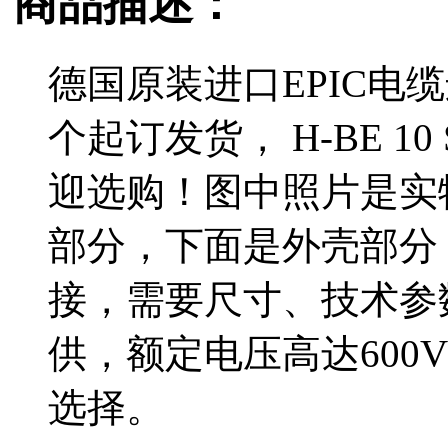
商品描述：
德国原装进口EPIC电
个起订发货， H-BE 10 S
迎选购！图中照片是实
部分，下面是外壳部分
接，需要尺寸、技术参
供，额定电压高达600
选择。