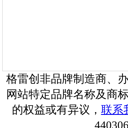
格雷创非品牌制造商、
网站特定品牌名称及商
的权益或有异议，
联系
44030