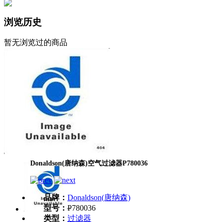
浏览历史
暂无浏览过的商品
Donaldson(唐纳森)空气过滤器P780036
品牌：
Donaldson(唐纳森)
型号：
P780036
类型：
过滤器