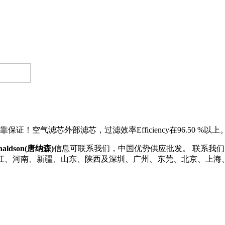
！空气滤芯外部滤芯，过滤效率Efficiency在96.50 %
naldson(唐纳森)
信息可联系我们，中国优势供应批发。 联系我们了解更多
浙江、河南、新疆、山东、陕西及深圳、广州、东莞、北京、上海、