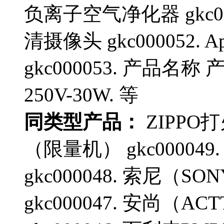
负离子空气净化器 gkc00
清摄像头 gkc000052. Ap
gkc000053. 产品名称
250V-30W. 等
同类型产品：
ZIPPO
（限量机） gkc000049
gkc000048. 索尼（S
gkc000047. 安尚