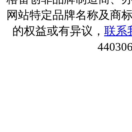
网站特定品牌名称及商
的权益或有异议，
联系
44030