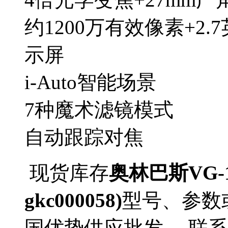
约1200万有效像素+2.
示屏
i-Auto智能场景
7种魔术滤镜模式
自动跟踪对焦
现货库存
奥林巴斯VG-
gkc000058)
型号、参数
国优势供应批发。 联系