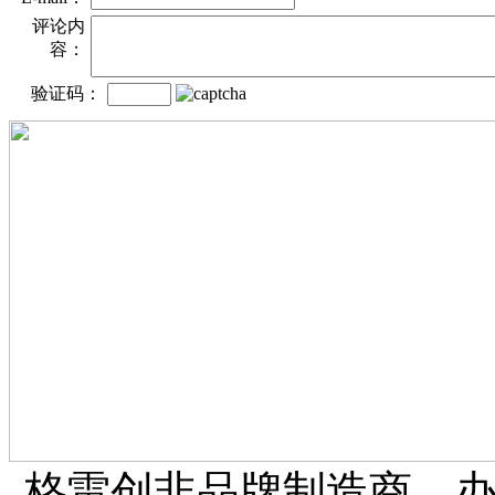
评论内
容：
验证码：
格雷创非品牌制造商、