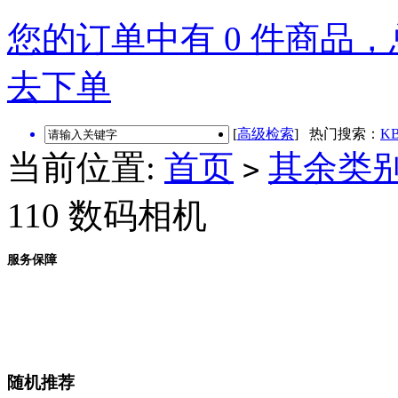
您的订单中有 0 件商品，总
去下单
[
高级检索
] 热门搜索：
KB
当前位置:
首页
其余类
>
110 数码相机
服务保障
随机推荐