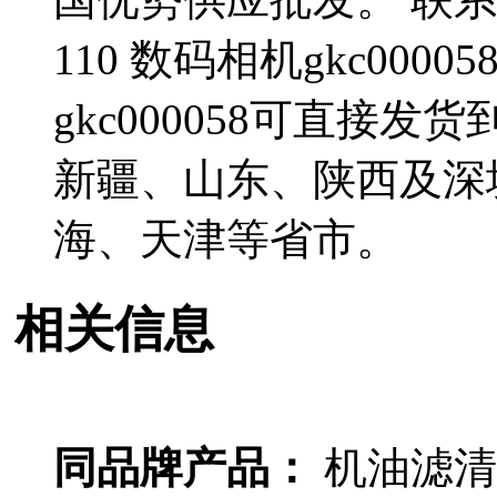
110 数码相机gkc00
gkc000058可直接
新疆、山东、陕西及深
海、天津等省市。
相关信息
同品牌产品：
机油滤清器 