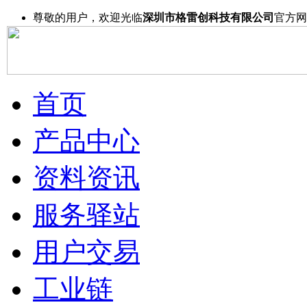
尊敬的用户，欢迎光临
深圳市格雷创科技有限公司
官方网
首页
产品中心
资料资讯
服务驿站
用户交易
工业链