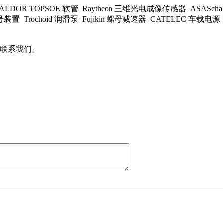
HALDOR TOPSOE 软管 Raytheon 三维光电成像传感器 ASASch
装置 Trochoid 润滑泵 Fujikin 螺母减速器 CATELEC 车载电源 
联系我们。