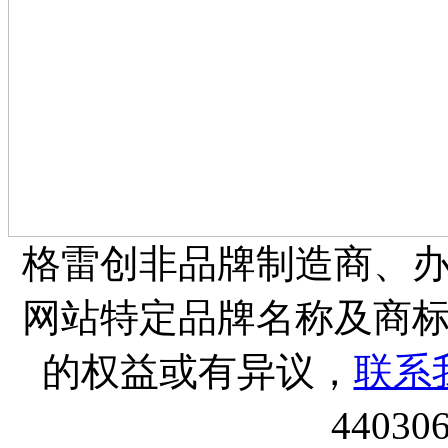
格雷创非品牌制造商、
网站特定品牌名称及商
的权益或有异议，
联系
44030