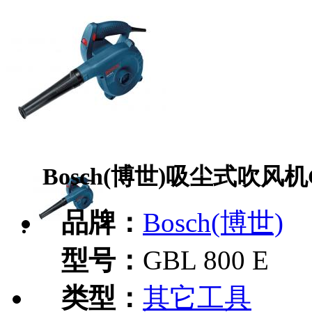
Bosch(博世)吸尘式吹风机GB
品牌：
Bosch(博世)
型号：
GBL 800 E
类型：
其它工具