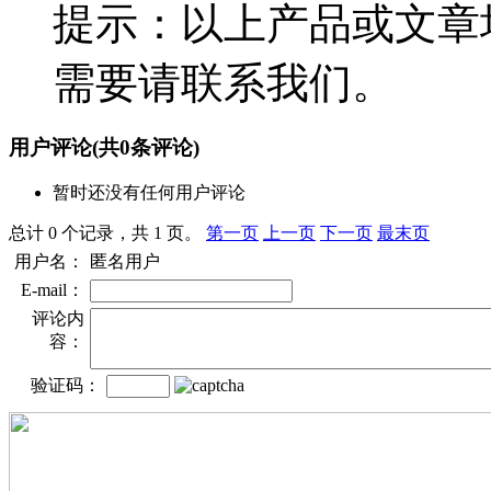
提示：以上产品或文章
需要请联系我们。
用户评论
(共
0
条评论)
暂时还没有任何用户评论
总计 0 个记录，共 1 页。
第一页
上一页
下一页
最末页
用户名：
匿名用户
E-mail：
评论内
容：
验证码：