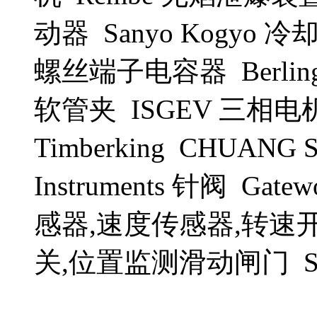
动器 Sanyo Kogyo 冷却风
螺丝端子电容器 Berling
软管夹 ISGEV 三相电机 T
Timberking CHUA
Instruments 针阀 Gat
感器,速度传感器,转速
关,位置监测滑动闸门 SB