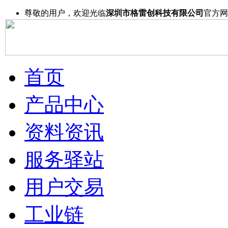
尊敬的用户，欢迎光临
深圳市格雷创科技有限公司
官方网
首页
产品中心
资料资讯
服务驿站
用户交易
工业链