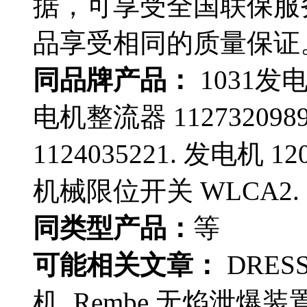
据，可享受全国联保服
品享受相同的质量保证
同品牌产品：
1031发电机
电机整流器 112732098
1124035221. 发电机 12
机械限位开关 WLCA2.
同类型产品：
等
可能相关文章：
DRES
机 Rembe 无焰泄爆装置 