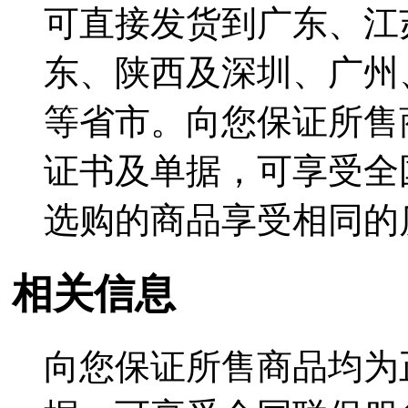
可直接发货到广东、江
东、陕西及深圳、广州
等省市。向您保证所售
证书及单据，可享受全
选购的商品享受相同的
相关信息
向您保证所售商品均为