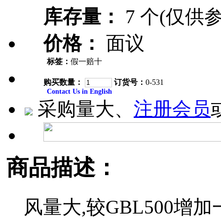
库存量：
7 个(仅供参
价格：
面议
标签：
假一赔十
购买数量：
订货号：
0-531
Contact Us in English
采购量大、
注册会员
商品描述：
风量大,较GBL500增加一