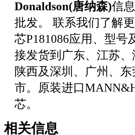
Donaldson(唐纳森)
信
批发。 联系我们了解更多D
芯P181086应用、型号
接发货到广东、江苏、
陕西及深圳、广州、东
市。原装进口MANN&HU
芯。
相关信息