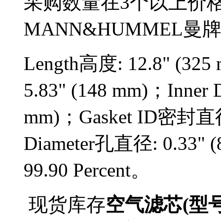
采购数量在3个以上价
MANN&HUMMEL曼牌
Length高度: 12.8" (325
5.83" (148 mm)；Inner 
mm)；Gasket ID密封直径: 
Diameter孔直径: 0.33" 
99.90 Percent。
现货库存
空气滤芯(型号P