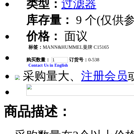
类型：
过滤器
库存量：
9 个(仅供参
价格：
面议
标签：
MANN&HUMMEL曼牌 C15165
购买数量：
订货号：
0-538
Contact Us in English
采购量大、
注册会员
商品描述：