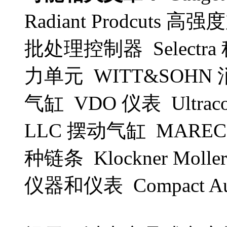
Radiant Prodcuts 高强
批处理控制器 Selectra
力单元 WITT&SOHN 
气缸 VDO 仪表 Ultraco
LLC 摆动气缸 MARECHA
种链条 Klockner Molle
仪器和仪表 Compact A