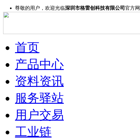
尊敬的用户，欢迎光临
深圳市格雷创科技有限公司
官方网
首页
产品中心
资料资讯
服务驿站
用户交易
工业链