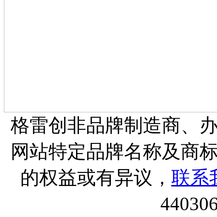
格雷创非品牌制造商、
网站特定品牌名称及商
的权益或有异议，
联系
44030