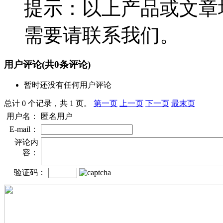
提示：以上产品或文章
需要请联系我们。
用户评论
(共
0
条评论)
暂时还没有任何用户评论
总计 0 个记录，共 1 页。
第一页
上一页
下一页
最末页
用户名：
匿名用户
E-mail：
评论内
容：
验证码：