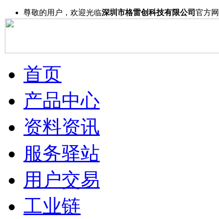
尊敬的用户，欢迎光临
深圳市格雷创科技有限公司
官方网
首页
产品中心
资料资讯
服务驿站
用户交易
工业链