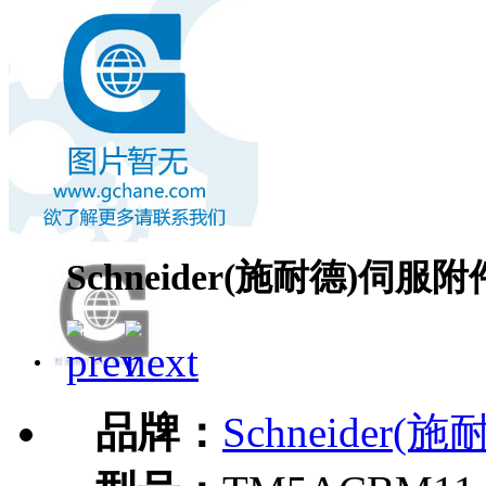
Schneider(施耐德)伺服附
品牌：
Schneider(施