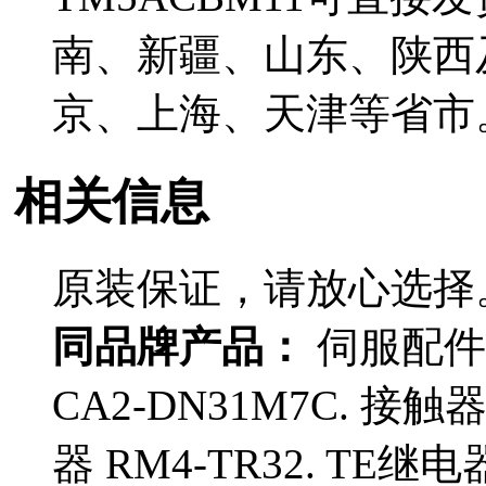
南、新疆、山东、陕西
京、上海、天津等省市
相关信息
原装保证，请放心选择
同品牌产品：
伺服配件 
CA2-DN31M7C. 接
器 RM4-TR32. TE继电