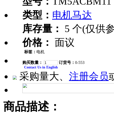
型号：
TM5ACBM11
类型：
电机马达
库存量：
5 个(仅供参
价格：
面议
标签：
电机
购买数量：
订货号：
0-553
Contact Us in English
采购量大、
注册会员
商品描述：