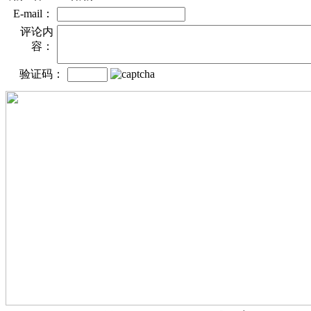
E-mail：
评论内
容：
验证码：