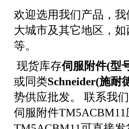
欢迎选用我们产品，我
大城市及其它地区，如
等。
现货库存
伺服附件(型号
或同类
Schneider(施耐
势供应批发。 联系我们了解
伺服附件TM5ACBM
TM5ACBM11可直