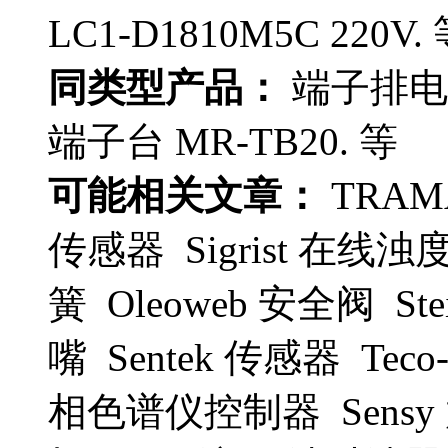
LC1-D1810M5C 220V.
同类型产品：
端子排电缆
端子台 MR-TB20. 等
可能相关文章：
TRAM
传感器 Sigrist 在线浊
簧 Oleoweb 安全阀 Ste
嘴 Sentek 传感器 Teco-
相色谱仪控制器 Sensy 放