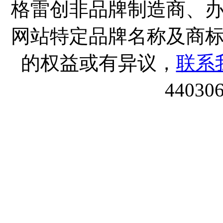
格雷创非品牌制造商、
网站特定品牌名称及商
的权益或有异议，
联系
44030