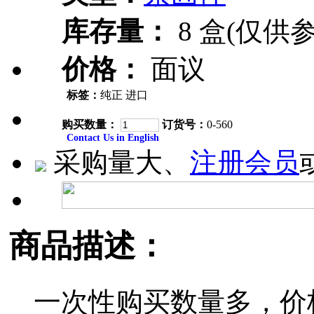
库存量：
8 盒(仅供参
价格：
面议
标签：
纯正 进口
购买数量：
订货号：
0-560
Contact Us in English
采购量大、
注册会员
商品描述：
一次性购买数量多，价