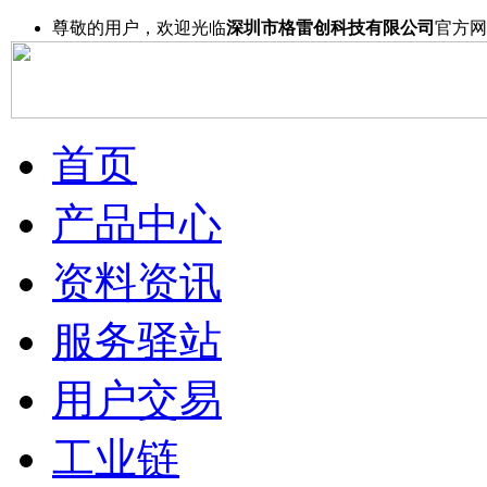
尊敬的用户，欢迎光临
深圳市格雷创科技有限公司
官方网
首页
产品中心
资料资讯
服务驿站
用户交易
工业链