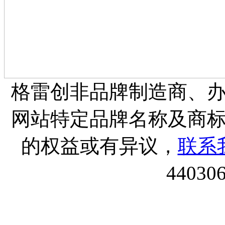
格雷创非品牌制造商、
网站特定品牌名称及商
的权益或有异议，
联系
44030