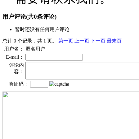
用户评论
(共
0
条评论)
暂时还没有任何用户评论
总计 0 个记录，共 1 页。
第一页
上一页
下一页
最末页
用户名：
匿名用户
E-mail：
评论内
容：
验证码：