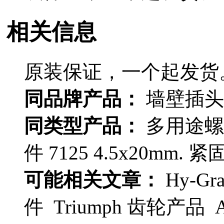
相关信息
原装保证，一个起发货
同品牌产品：
墙壁插头 68
同类型产品：
多用途螺钉 
件 7125 4.5x20mm. 紧
可能相关文章：
Hy-Gr
件 Triumph 齿轮产品 Alp