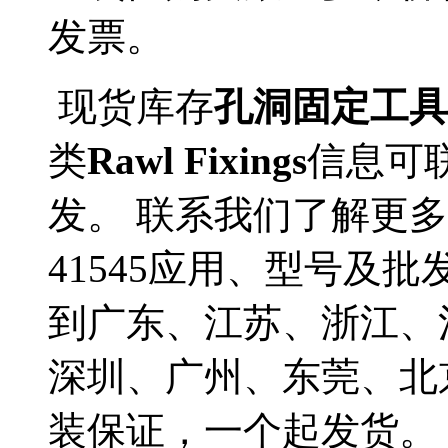
发票。
现货库存
孔洞固定工具(型
类
Rawl Fixings
信息可
发。 联系我们了解更多Ra
41545应用、型号及批
到广东、江苏、浙江、
深圳、广州、东莞、北
装保证，一个起发货。