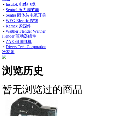
•
Insulok 电线电缆
•
Sentrol 压力调节器
•
Sentra 固体芯电流开关
•
WEG Electric 按钮
•
Kamax 紧固件
•
Walther Flender Walther
Flender 驱动器组件
•
ZAE 伺服电机
•
DiversiTech Corporation
冷凝泵
浏览历史
暂无浏览过的商品