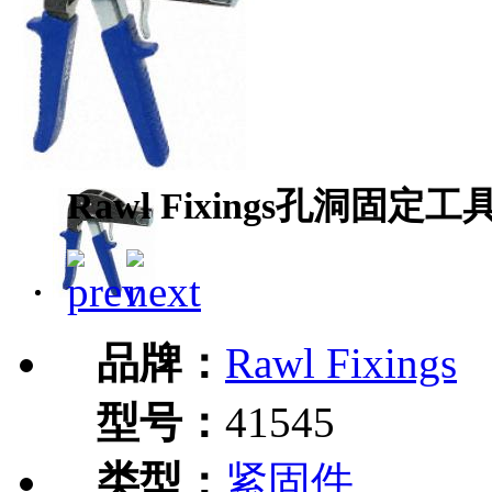
Rawl Fixings孔洞固定工具
品牌：
Rawl Fixings
型号：
41545
类型：
紧固件