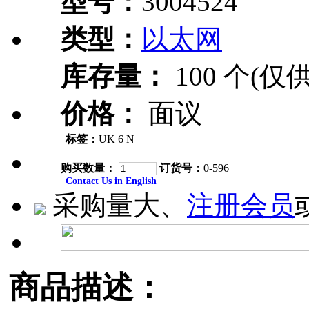
型号：
3004524
类型：
以太网
库存量：
100 个(仅
价格：
面议
标签：
UK 6 N
购买数量：
订货号：
0-596
Contact Us in English
采购量大、
注册会员
商品描述：