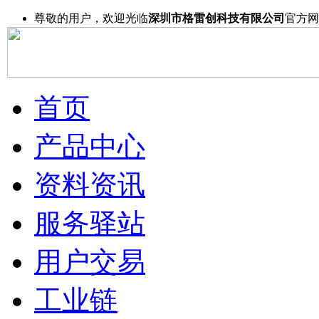
尊敬的用户，欢迎光临
深圳市格雷创科技有限公司
官方网
首页
产品中心
资料资讯
服务驿站
用户交易
工业链