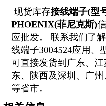
现货库存
接线端子(型号3
PHOENIX(菲尼克斯)
应批发。 联系我们了解更
线端子3004524应用、
可直接发货到广东、江
东、陕西及深圳、广州
等省市。