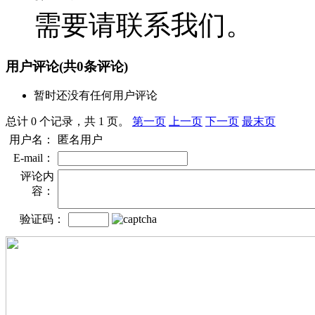
需要请联系我们。
用户评论
(共
0
条评论)
暂时还没有任何用户评论
总计 0 个记录，共 1 页。
第一页
上一页
下一页
最末页
用户名：
匿名用户
E-mail：
评论内
容：
验证码：