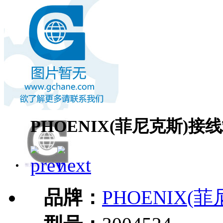
PHOENIX(菲尼克斯)接线端
品牌：
PHOENIX(