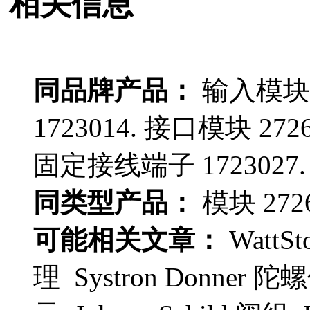
相关信息
同品牌产品：
输入模块 2
1723014. 接口模块 272
固定接线端子 1723027.
同类型产品：
模块 2726
可能相关文章：
WattS
理 Systron Donn