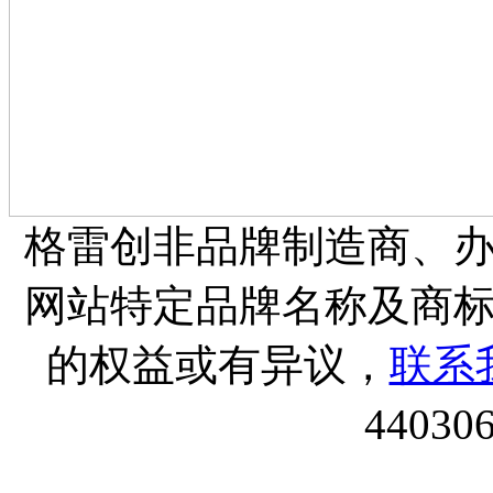
格雷创非品牌制造商、
网站特定品牌名称及商
的权益或有异议，
联系
44030