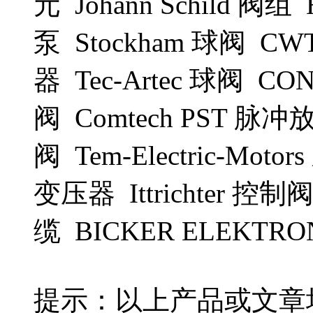
元 Johann Schild 阀组 
泵 Stockham 球阀 C
器 Tec-Artec 球阀 C
阀 Comtech PST 脉冲放
阀 Tem-Electric-Moto
变压器 Ittrichter 控制
缆 BICKER ELEKT
提示：以上产品或文章