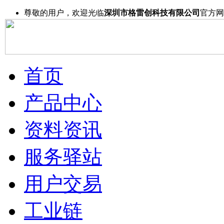
尊敬的用户，欢迎光临
深圳市格雷创科技有限公司
官方网
首页
产品中心
资料资讯
服务驿站
用户交易
工业链