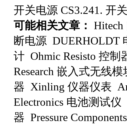
开关电源 CS3.241. 开关电
可能相关文章：
Hitec
断电源 DUERHOLDT 
计 Ohmic Resisto 控制
Research 嵌入式无线模
器 Xinling 仪器仪表 A
Electronics 电池测试
器 Pressure Compon