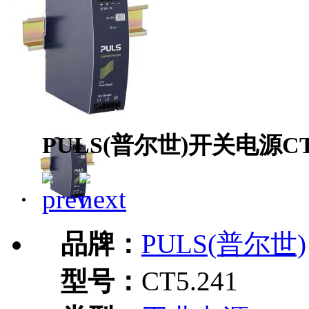
PULS(普尔世)开关电源CT5
品牌：
PULS(普尔世)
型号：
CT5.241