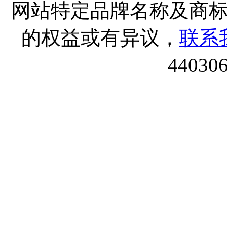
网站特定品牌名称及商
的权益或有异议，
联系
44030