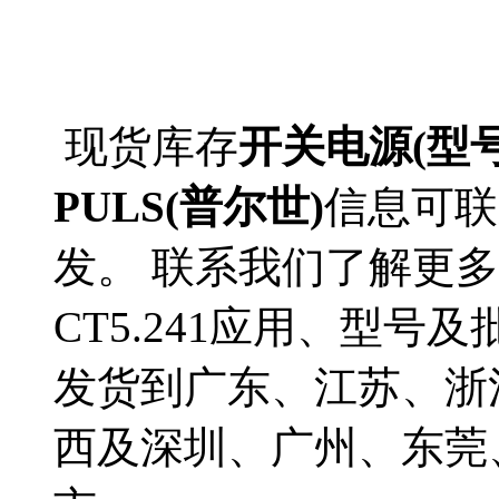
现货库存
开关电源(型号C
PULS(普尔世)
信息可联
发。 联系我们了解更多P
CT5.241应用、型号及
发货到广东、江苏、浙
西及深圳、广州、东莞