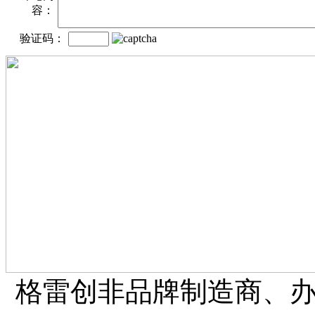
容：
验证码：
格雷创非品牌制造商、