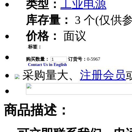
类型：
工业电源
库存量：
3 个(仅供参
价格：
面议
标签：
购买数量：
订货号：
0-5967
Contact Us in English
采购量大、
注册会员
商品描述：