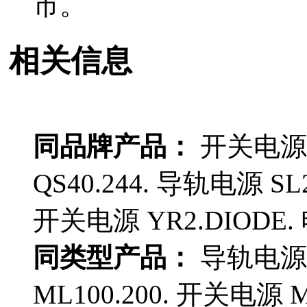
市。
相关信息
同品牌产品：
开关电源 Q
QS40.244. 导轨电源 SL2
开关电源 YR2.DIODE. 电
同类型产品：
导轨电源 C
ML100.200. 开关电源 M