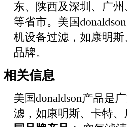
东、陕西及深圳、广州
等省市。美国donald
机设备过滤，如康明斯
品牌。
相关信息
美国donaldson产
滤，如康明斯、卡特、