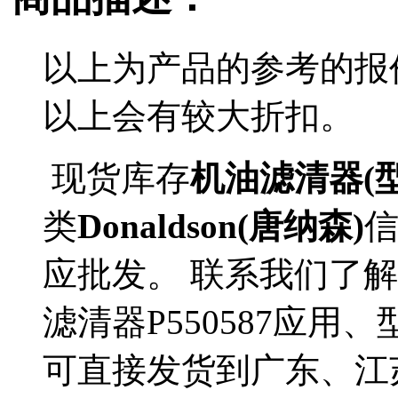
以上为产品的参考的报
以上会有较大折扣。
现货库存
机油滤清器(型号
类
Donaldson(唐纳森)
应批发。 联系我们了解更多
滤清器P550587应用、
可直接发货到广东、江