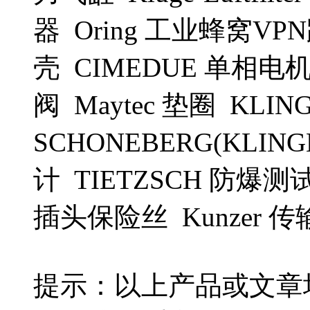
器 Oring 工业蜂窝VPN
壳 CIMEDUE 单相电机 S
阀 Maytec 垫圈 KLIN
SCHONEBERG(KLING
计 TIETZSCH 防爆测试仪 
插头保险丝 Kunzer 
提示：以上产品或文章