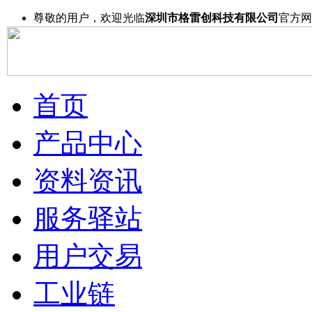
尊敬的用户，欢迎光临
深圳市格雷创科技有限公司
官方网
首页
产品中心
资料资讯
服务驿站
用户交易
工业链