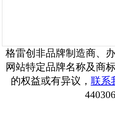
格雷创非品牌制造商、
网站特定品牌名称及商
的权益或有异议，
联系
44030