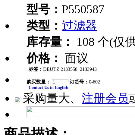
型号：
P550587
类型：
过滤器
库存量：
108 个(仅
价格：
面议
标签：
DEUTZ 2133558, 2133943
购买数量：
订货号：
0-602
Contact Us in English
采购量大、
注册会员
商品描述：