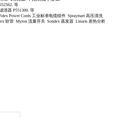
52562. 等
滤清器 P551300. 等
x Power Cords 工业标准电缆组件 Spraymart 高压清洗
ex 软管 Myron 流量开关 Sondex 蒸发器 Linseis 差热分析