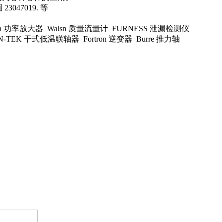
23047019. 等
ion 功率放大器 Walsn 质量流量计 FURNESS 泄漏检测仪
-TEK 干式低温联轴器 Fortron 逆变器 Burre 推力轴