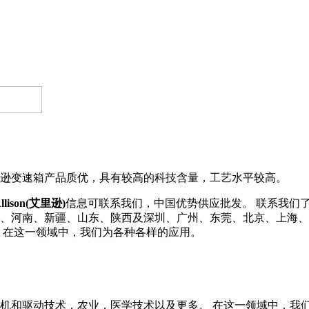
逊变速箱产品质优，具有较高的科技含量，工艺水平较高。
llison(艾里逊)
信息可联系我们，中国优势供应批发。 联系我们了解更多A
、浙江、河南、新疆、山东、陕西及深圳、广州、东莞、北京、上
 在这一领域中，我们为各种各样的应用。
机和驱动技术，农业，医学技术以及更多。 在这一领域中，我