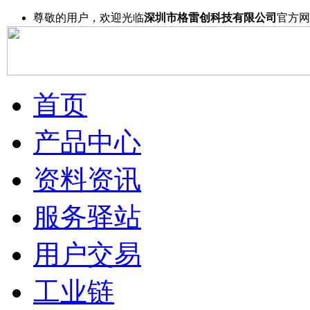
尊敬的用户，欢迎光临
深圳市格雷创科技有限公司
官方网
首页
产品中心
资料资讯
服务驿站
用户交易
工业链