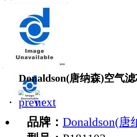
Donaldson(唐纳森)空气滤芯
品牌：
Donaldson(