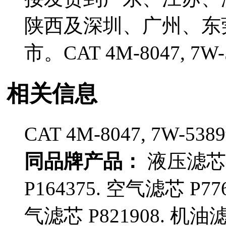
陕西及深圳、广州、东
市。CAT 4M-8047,
相关信息
CAT 4M-8047, 7W
同品牌产品：
液压滤芯 
P164375. 空气滤芯 P77
气滤芯 P821908. 机油滤芯