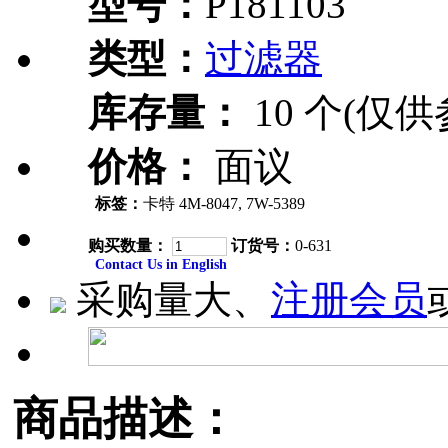
型号：
P181103
类型：
过滤器
库存量：
10 个(仅供
价格：
面议
标签：
卡特 4M-8047, 7W-5389
购买数量：
订货号：
0-631
Contact Us in English
采购量大、
注册会员
商品描述：