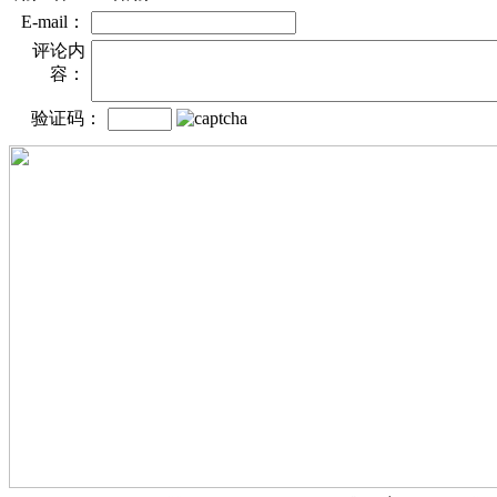
E-mail：
评论内
容：
验证码：