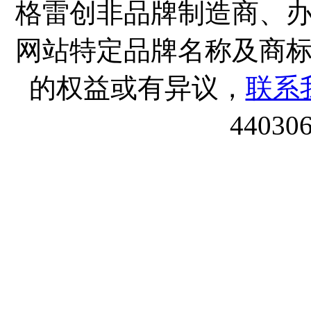
格雷创非品牌制造商、
网站特定品牌名称及商
的权益或有异议，
联系
44030