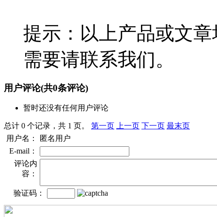
提示：以上产品或文章
需要请联系我们。
用户评论
(共
0
条评论)
暂时还没有任何用户评论
总计 0 个记录，共 1 页。
第一页
上一页
下一页
最末页
用户名：
匿名用户
E-mail：
评论内
容：
验证码：