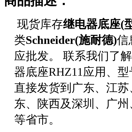
商品描述：
现货库存
继电器底座(型
类
Schneider(施耐德)
信
应批发。 联系我们了解更多
器底座RHZ11应用、型
直接发货到广东、江苏
东、陕西及深圳、广州
等省市。