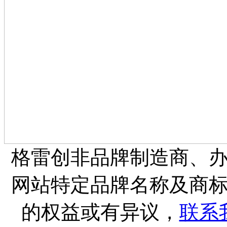
格雷创非品牌制造商、
网站特定品牌名称及商
的权益或有异议，
联系