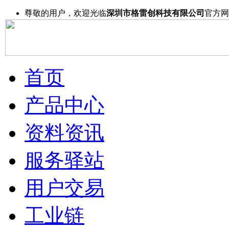
尊敬的用户，欢迎光临
深圳市格雷创科技有限公司
官方网
首页
产品中心
资料资讯
服务驿站
用户交易
工业链