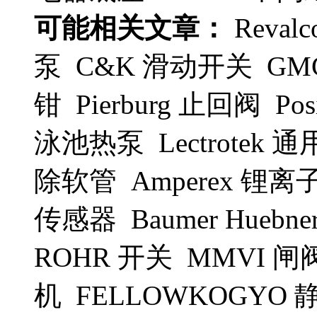
可能相关文章：
Reval
泵 C&K 滑动开关 GMC
钳 Pierburg 止回阀 Po
泳池热泵 Lectrotek 
除软管 Amperex 锂离子
传感器 Baumer Huebn
ROHR 开关 MMVI 闸
机 FELLOWKOGY