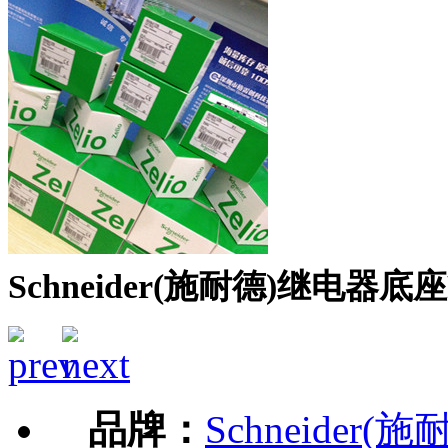
Schneider(施耐德)继电器底座
品牌：
Schneider(施