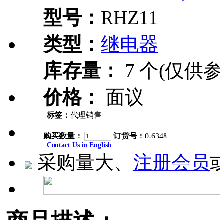
型号：
RHZ11
类型：
继电器
库存量：
7 个(仅供参
价格：
面议
标签：
代理销售
购买数量：
订货号：
0-6348
Contact Us in English
采购量大、
注册会员