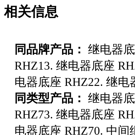
相关信息
同品牌产品：
继电器底座
RHZ13. 继电器底座 RH
电器底座 RHZ22. 继电器
同类型产品：
继电器底座
RHZ73. 继电器底座 RH
电器底座 RHZ70. 中间继