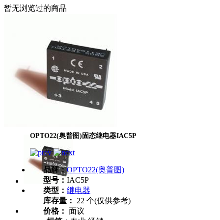
暂无浏览过的商品
OPTO22(奥普图)固态继电器IAC5P
品牌：
OPTO22(奥普图)
型号：
IAC5P
类型：
继电器
库存量：
22 个(仅供参考)
价格：
面议