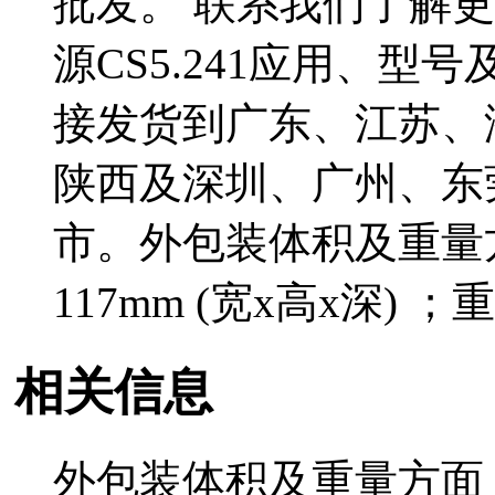
批发。 联系我们了解更
源CS5.241应用、型号
接发货到广东、江苏、
陕西及深圳、广州、东
市。外包装体积及重量方面：
117mm (宽x高x深) ；重量
相关信息
外包装体积及重量方面：体积: