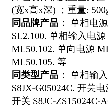
(宽x高x深) ；重量: 500
同品牌产品：
单相电源 
SL2.100. 单相输入电源
ML50.102. 单向电源 
ML50.105. 等
同类型产品：
单相输入电
S8JX-G05024C. 开关电
开关 S8JC-ZS15024C-