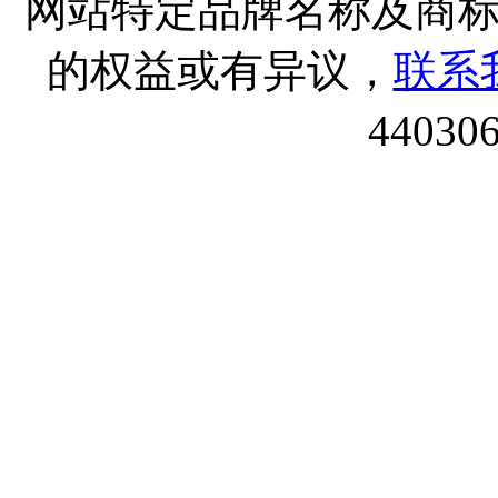
网站特定品牌名称及商
的权益或有异议，
联系
44030