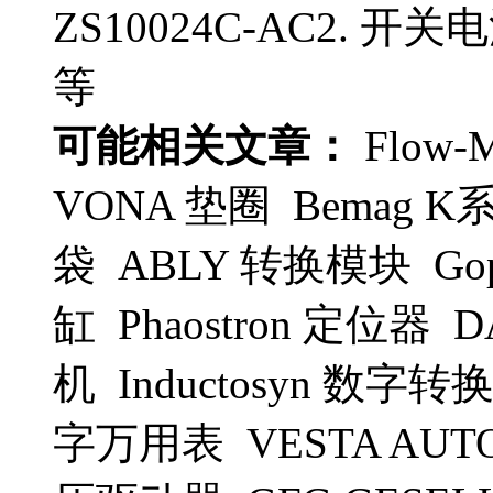
ZS10024C-AC2. 开关电源
等
可能相关文章：
Flow-
VONA 垫圈 Bemag K系
袋 ABLY 转换模块 Go
缸 Phaostron 定位器 
机 Inductosyn 数字转换
字万用表 VESTA AUTO