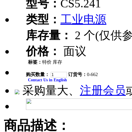
型号：
CS5.241
类型：
工业电源
库存量：
2 个(仅供参
价格：
面议
标签：
特价 库存
购买数量：
订货号：
0-662
Contact Us in English
采购量大、
注册会员
商品描述：