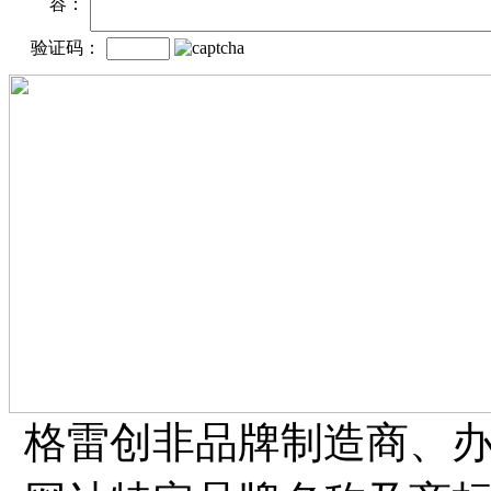
容：
验证码：
格雷创非品牌制造商、