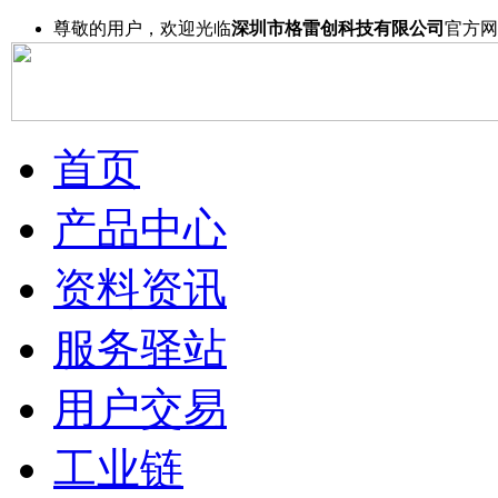
尊敬的用户，欢迎光临
深圳市格雷创科技有限公司
官方网
首页
产品中心
资料资讯
服务驿站
用户交易
工业链