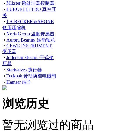
•
Mikster 微处理器控制器
•
EUROELETTRO 真空开
关
•
J.A.BECKER＆SHONE
低压压缩机
•
Noris Group 温度传感器
•
Aurora Bearing 滚动轴承
•
CEWE INSTRUMENT
变压器
•
Jefferson Electric 干式变
压器
•
Sterivalves 执行器
•
Teckpak 传动换档电磁阀
•
Hamsar 端子
浏览历史
暂无浏览过的商品