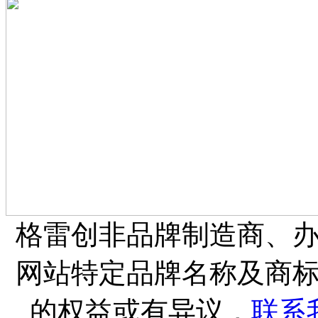
格雷创非品牌制造商、
网站特定品牌名称及商
的权益或有异议，
联系