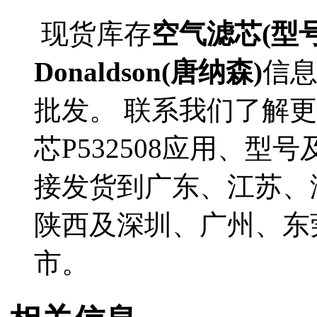
现货库存
空气滤芯(型号P
Donaldson(唐纳森)
信
批发。 联系我们了解更多D
芯P532508应用、型号
接发货到广东、江苏、
陕西及深圳、广州、东
市。