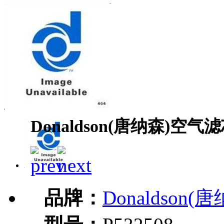
Donaldson(唐纳森)空气滤
品牌：
Donaldson(