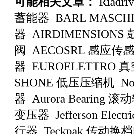
可能相关文章：
Riadr
蓄能器 BARL MASCH
器 AIRDIMENSIONS 
阀 AECOSRL 感应传感
器 EUROELETTRO 真
SHONE 低压压缩机 Nor
器 Aurora Bearing 
变压器 Jefferson Elect
行器 Teckpak 传动换