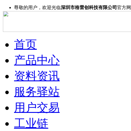
尊敬的用户，欢迎光临
深圳市格雷创科技有限公司
官方网
首页
产品中心
资料资讯
服务驿站
用户交易
工业链