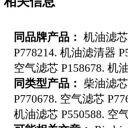
相关信息
同品牌产品：
机油滤芯 
P778214. 机油滤清器 P5
空气滤芯 P158678. 机油
同类型产品：
柴油滤芯 P
P770678. 空气滤芯 P77
机油滤芯 P550588. 空气