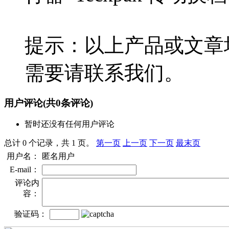
提示：以上产品或文章
需要请联系我们。
用户评论
(共
0
条评论)
暂时还没有任何用户评论
总计 0 个记录，共 1 页。
第一页
上一页
下一页
最末页
用户名：
匿名用户
E-mail：
评论内
容：
验证码：