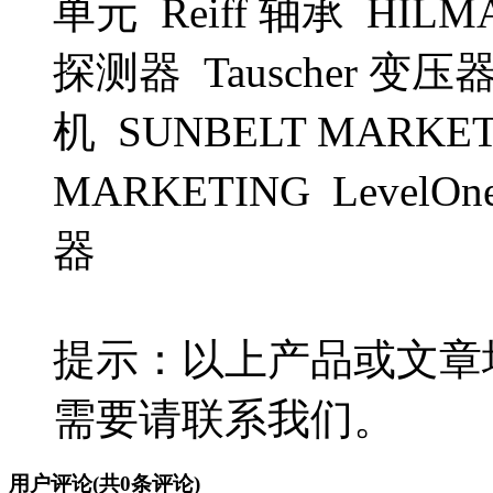
单元 Reiff 轴承 HILMA
探测器 Tauscher 变压器 
机 SUNBELT MARKET
MARKETING LevelO
器
提示：以上产品或文章
需要请联系我们。
用户评论
(共
0
条评论)