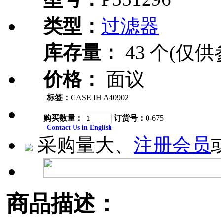
类型：
过滤器
库存量：
43 个(仅供
价格：
面议
标签：
CASE IH A40902
购买数量：
订货号：
0-675
Contact Us in English
采购量大、
注册会员
商品描述：