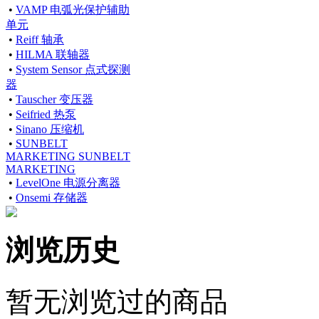
•
VAMP 电弧光保护辅助
单元
•
Reiff 轴承
•
HILMA 联轴器
•
System Sensor 点式探测
器
•
Tauscher 变压器
•
Seifried 热泵
•
Sinano 压缩机
•
SUNBELT
MARKETING SUNBELT
MARKETING
•
LevelOne 电源分离器
•
Onsemi 存储器
浏览历史
暂无浏览过的商品