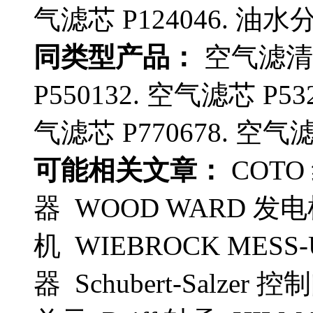
气滤芯 P124046. 油水分
同类型产品：
空气滤清器
P550132. 空气滤芯 P53
气滤芯 P770678. 空气滤芯
可能相关文章：
COTO
器 WOOD WARD 发电
机 WIEBROCK MESS-
器 Schubert-Salze