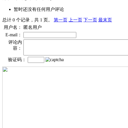
暂时还没有任何用户评论
总计 0 个记录，共 1 页。
第一页
上一页
下一页
最末页
用户名：
匿名用户
E-mail：
评论内
容：
验证码：