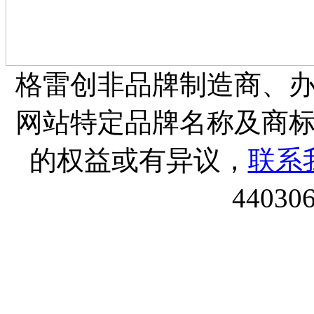
格雷创非品牌制造商、
网站特定品牌名称及商
的权益或有异议，
联系
44030