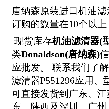
唐纳森原装进口机油滤
订购的数量在10个以
现货库存
机油滤清器(型号
类
Donaldson(唐纳森)
应批发。 联系我们了解更多
滤清器P551296应用、
可直接发货到广东、江
东、陕西及深圳、广州