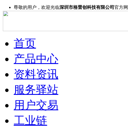
尊敬的用户，欢迎光临
深圳市格雷创科技有限公司
官方网
首页
产品中心
资料资讯
服务驿站
用户交易
工业链