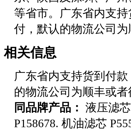
等省市。广东省内支持
付，默认的物流公司为
相关信息
广东省内支持货到付款
的物流公司为顺丰或者
同品牌产品：
液压滤芯 P
P158678. 机油滤芯 P55