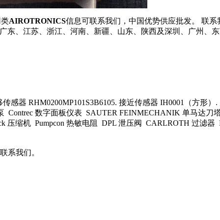
同类
AIROTRONICS
信息可联系我们，中国优势供应批发。 联系我们了解
接发货到广东、江苏、浙江、河南、新疆、山东、陕西及深圳、广州、
传感器 RHM0200MP101S3B6105. 接近传感器 IH0001（方形）. 
转移泵 Contrec 数字面板仪表 SAUTER FEINMECHANIK 
ck 压缩机 Pumpcon 热敏电阻 DPL 泄压阀 CARLROTH 过滤器 Ket
联系我们。