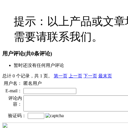
提示：以上产品或文章
需要请联系我们。
用户评论
(共
0
条评论)
暂时还没有任何用户评论
总计 0 个记录，共 1 页。
第一页
上一页
下一页
最末页
用户名：
匿名用户
E-mail：
评论内
容：
验证码：