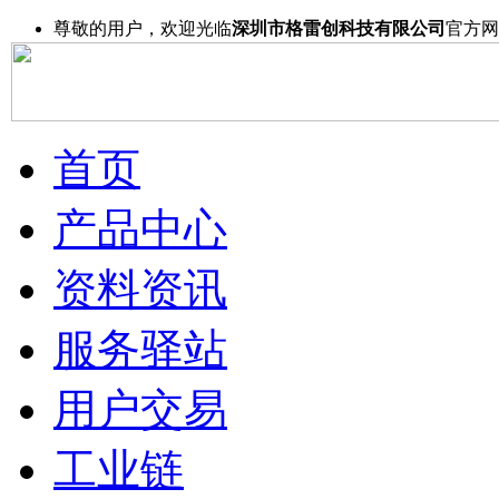
尊敬的用户，欢迎光临
深圳市格雷创科技有限公司
官方网
首页
产品中心
资料资讯
服务驿站
用户交易
工业链