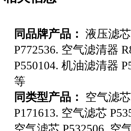
同品牌产品：
液压滤芯 P
P772536. 空气滤清器 
P550104. 机油滤清器 P5
等
同类型产品：
空气滤芯 P
P171613. 空气滤芯 P53
空气滤芯 P532506. 空气