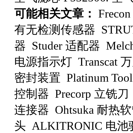
可能相关文章：
Frec
有无检测传感器 STRUT
器 Studer 适配器 Melch
电源指示灯 Transcat 
密封装置 Platinum Tool
控制器 Precorp 立铣刀 
连接器 Ohtsuka 耐热
头 ALKITRONIC