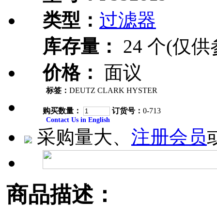
类型：
过滤器
库存量：
24 个(仅供
价格：
面议
标签：
DEUTZ CLARK HYSTER
购买数量：
订货号：
0-713
Contact Us in English
采购量大、
注册会员
商品描述：