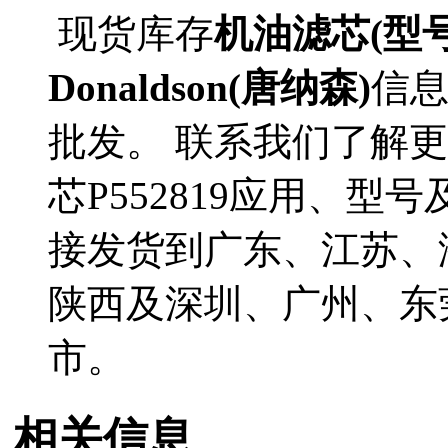
现货库存
机油滤芯(型号P
Donaldson(唐纳森)
信
批发。 联系我们了解更多D
芯P552819应用、型号
接发货到广东、江苏、
陕西及深圳、广州、东
市。
相关信息