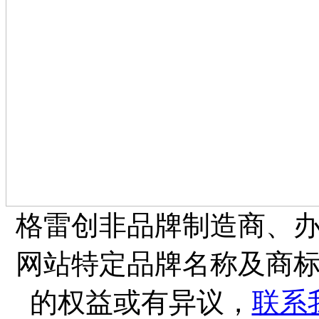
格雷创非品牌制造商、
网站特定品牌名称及商
的权益或有异议，
联系