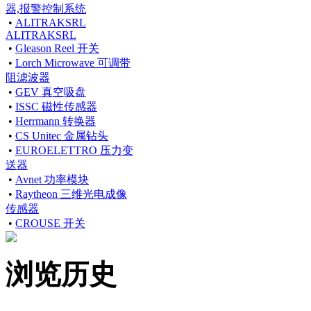
器,报警控制系统
•
ALITRAKSRL
ALITRAKSRL
•
Gleason Reel 开关
•
Lorch Microwave 可调带
阻滤波器
•
GEV 真空吸盘
•
ISSC 磁性传感器
•
Herrmann 转换器
•
CS Unitec 金属钻头
•
EUROELETTRO 压力变
送器
•
Avnet 功率模块
•
Raytheon 三维光电成像
传感器
•
CROUSE 开关
浏览历史