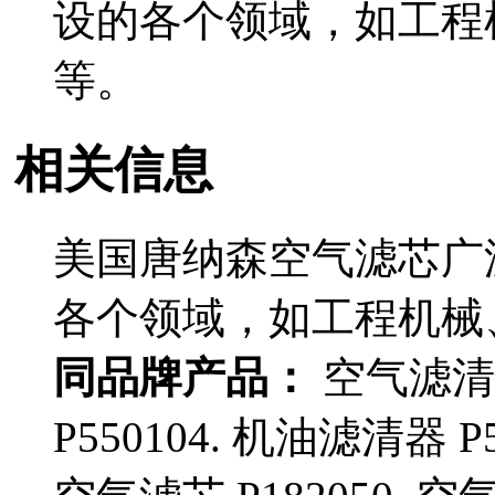
设的各个领域，如工程
等。
相关信息
美国唐纳森空气滤芯广
各个领域，如工程机械
同品牌产品：
空气滤清器
P550104. 机油滤清器 P5