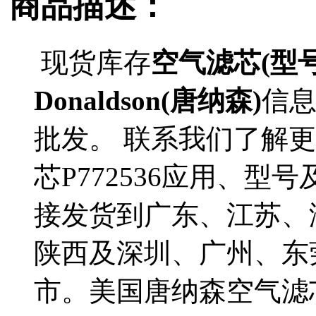
商品描述：
现货库存
空气滤芯(型号P
Donaldson(唐纳森)
信
批发。 联系我们了解更多D
芯P772536应用、型号
接发货到广东、江苏、
陕西及深圳、广州、东
市。美国唐纳森空气滤