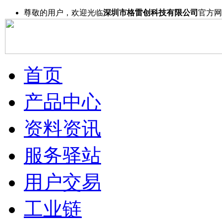
尊敬的用户，欢迎光临
深圳市格雷创科技有限公司
官方网
首页
产品中心
资料资讯
服务驿站
用户交易
工业链