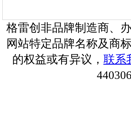
格雷创非品牌制造商、
网站特定品牌名称及商
的权益或有异议，
联系
44030