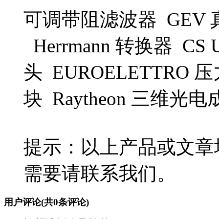
可调带阻滤波器 GEV 
Herrmann 转换器 CS 
头 EUROELETTRO 
块 Raytheon 三维光
提示：以上产品或文章
需要请联系我们。
用户评论
(共
0
条评论)