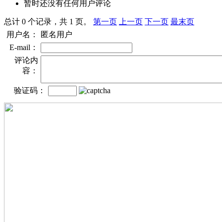
暂时还没有任何用户评论
总计 0 个记录，共 1 页。
第一页
上一页
下一页
最末页
用户名：
匿名用户
E-mail：
评论内
容：
验证码：