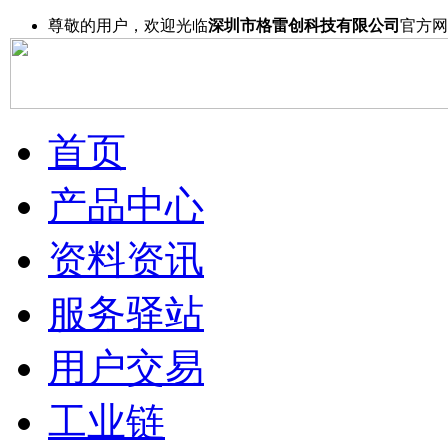
尊敬的用户，欢迎光临
深圳市格雷创科技有限公司
官方网
首页
产品中心
资料资讯
服务驿站
用户交易
工业链