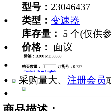
型号：
23046437
类型：
变速器
库存量：
5 个(仅供参
价格：
面议
标签：
B300 MD30360
购买数量：
订货号：
0-727
Contact Us in English
采购量大、
注册会员
商品描述：