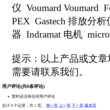
仪 Voumard Voumard F
PEX Gastech 排放分析
器 Indramat 电机 m
提示：以上产品或文章
需要请联系我们。
用户评论
(共
0
条评论)
暂时还没有任何用户评论
总计 0 个记录，共 1 页。
第一页
上一页
下一页
最末页