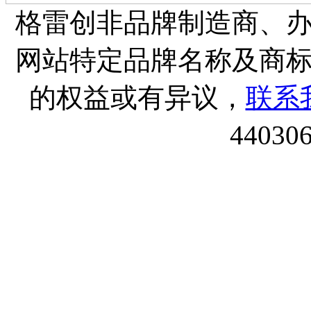
格雷创非品牌制造商、
网站特定品牌名称及商
的权益或有异议，
联系
44030