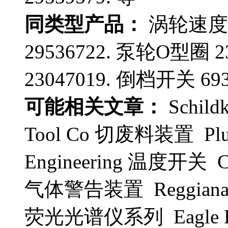
同类型产品：
涡轮速度传
29536722. 泵轮O型圈 
23047019. 倒档开关 693
可能相关文章：
Schil
Tool Co 切废料装置 Plu
Engineering 温度开关 
气体警告装置 Reggiana 
荧光光谱仪系列 Eagle P