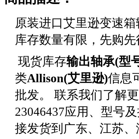
原装进口艾里逊变速箱输
库存数量有限，先购先
现货库存
输出轴承(型号2
类
Allison(艾里逊)
信息
批发。 联系我们了解更多A
23046437应用、型号
接发货到广东、江苏、