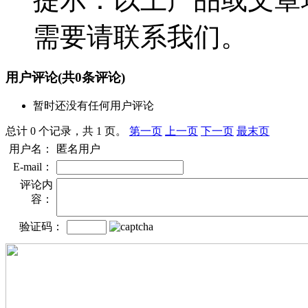
需要请联系我们。
用户评论
(共
0
条评论)
暂时还没有任何用户评论
总计 0 个记录，共 1 页。
第一页
上一页
下一页
最末页
用户名：
匿名用户
E-mail：
评论内
容：
验证码：