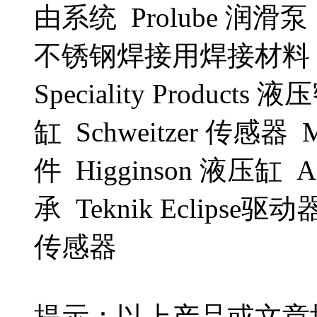
由系统 Prolube 润滑泵 S
不锈钢焊接用焊接材料 Mic
Speciality Product
缸 Schweitzer 传感器 M
件 Higginson 液压缸
承 Teknik Eclipse
传感器
提示：以上产品或文章