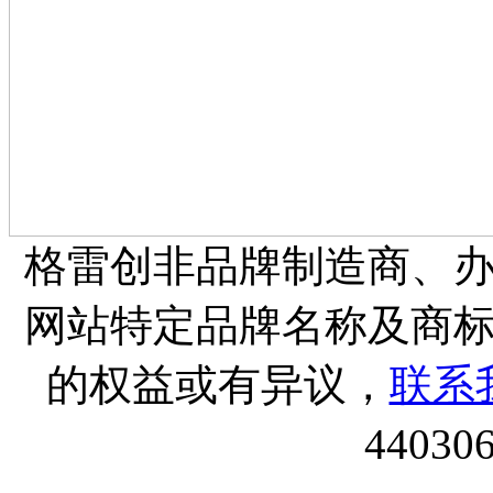
格雷创非品牌制造商、
网站特定品牌名称及商
的权益或有异议，
联系
44030