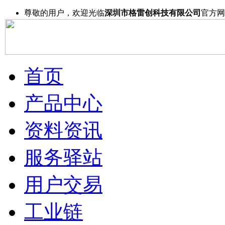
尊敬的用户，欢迎光临
深圳市格雷创科技有限公司
官方网
首页
产品中心
资料资讯
服务驿站
用户交易
工业链