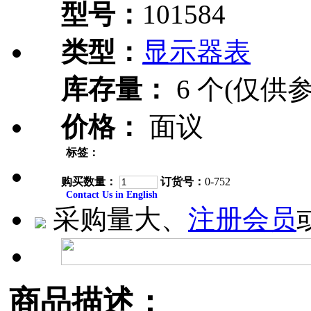
型号：
101584
类型：
显示器表
库存量：
6 个(仅供参
价格：
面议
标签：
购买数量：
订货号：
0-752
Contact Us in English
采购量大、
注册会员
商品描述：