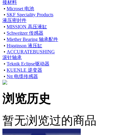
接材料
•
Microset 电池
•
SKF Speciality Products
液压密封件
•
MISSION 高压液缸
•
Schweitzer 传感器
•
Miether Bearing 轴承配件
•
Higginson 液压缸
•
ACCURATEBUSHING
滚针轴承
•
Teknik Eclipse驱动器
•
KUENLE 逆变器
•
Ntt 电缆传感器
浏览历史
暂无浏览过的商品