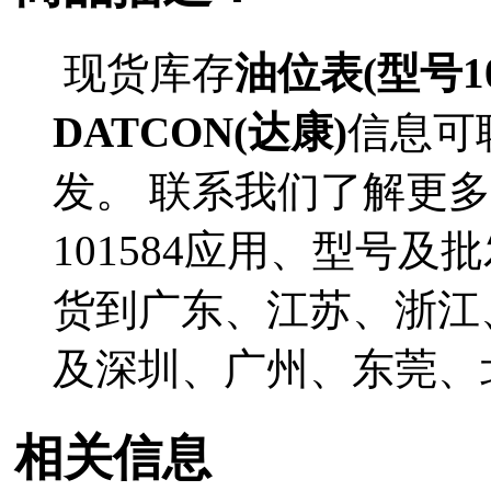
现货库存
油位表(型号10
DATCON(达康)
信息可
发。 联系我们了解更多D
101584应用、型号及
货到广东、江苏、浙江
及深圳、广州、东莞、
相关信息