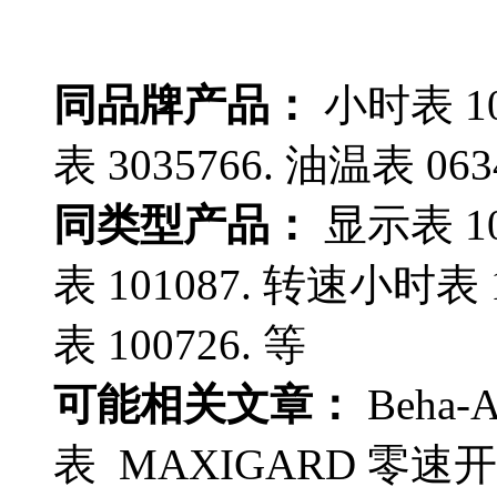
同品牌产品：
小时表 10
表 3035766. 油温表 063
同类型产品：
显示表 10
表 101087. 转速小时表 1
表 100726. 等
可能相关文章：
Beha-
表 MAXIGARD 零速开关 