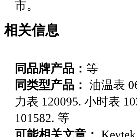
市。
相关信息
同品牌产品：
等
同类型产品：
油温表 063
力表 120095. 小时表 10
101582. 等
可能相关文章：
Keyte