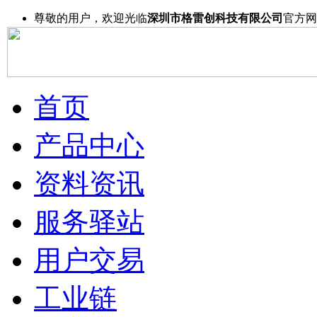
尊敬的用户，欢迎光临
深圳市格雷创科技有限公司
官方网
首页
产品中心
资料资讯
服务驿站
用户交易
工业链