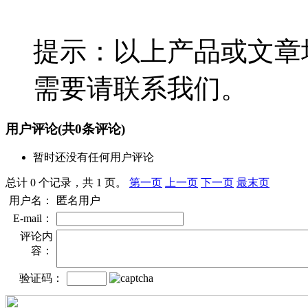
提示：以上产品或文章
需要请联系我们。
用户评论
(共
0
条评论)
暂时还没有任何用户评论
总计 0 个记录，共 1 页。
第一页
上一页
下一页
最末页
用户名：
匿名用户
E-mail：
评论内
容：
验证码：