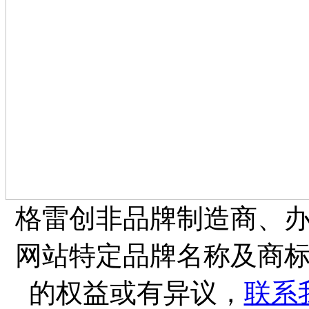
格雷创非品牌制造商、
网站特定品牌名称及商
的权益或有异议，
联系