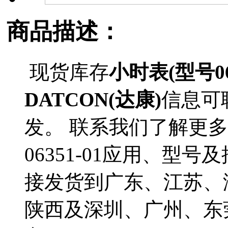
商品描述：
现货库存
小时表(型号063
DATCON(达康)
信息可
发。 联系我们了解更多D
06351-01应用、型号及
接发货到广东、江苏、
陕西及深圳、广州、东