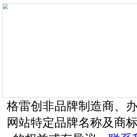
格雷创非品牌制造商、
网站特定品牌名称及商