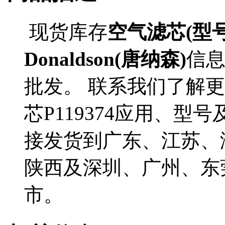
现货库存
空气滤芯(型号P
Donaldson(唐纳森)
信
批发。 联系我们了解更多D
芯P119374应用、型号
接发货到广东、江苏、
陕西及深圳、广州、东
市。