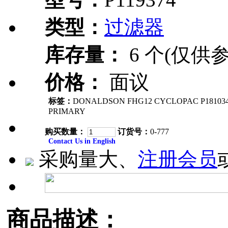
类型：
过滤器
库存量：
6 个(仅供参
价格：
面议
标签：
DONALDSON FHG12 CYCLOPAC P181034
PRIMARY
购买数量：
订货号：
0-777
Contact Us in English
采购量大、
注册会员
商品描述：