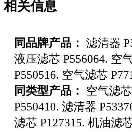
相关信息
同品牌产品：
滤清器 P5
液压滤芯 P556064. 空
P550516. 空气滤芯 P771
同类型产品：
空气滤芯 P
P550410. 滤清器 P533
滤芯 P127315. 机油滤芯 