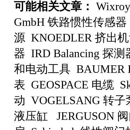
可能相关文章：
Wixro
GmbH 铁路惯性传感器 Me
源 KNOEDLER 挤出机
器 IRD Balancing 探测
和电动工具 BAUMER 
表 GEOSPACE 电缆 Sk
动 VOGELSANG 转子泵 Oe
液压缸 JERGUSON 阀门