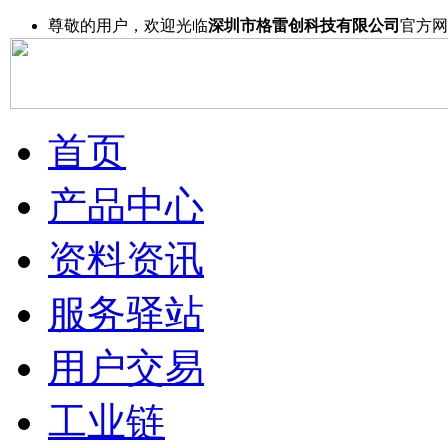
尊敬的用户，欢迎光临
深圳市格雷创科技有限公司
官方网
首页
产品中心
资料资讯
服务驿站
用户交易
工业链