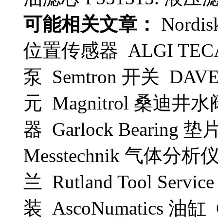
可能相关文章：
Nordis
位置传感器 ALGI TE
泵 Semtron 开关 DA
元 Magnitrol 桑迪井水阀
器 Garlock Bearing 垫
Messtechnik 气体分
兰 Rutland Tool Se
装 AscoNumatics 油