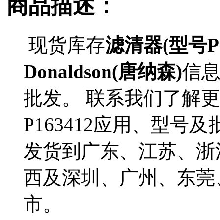
商品描述：
现货库存
滤清器(型号P1
Donaldson(唐纳森)
信
批发。 联系我们了解更多D
P163412应用、型号及
发货到广东、江苏、浙
西及深圳、广州、东莞
市。