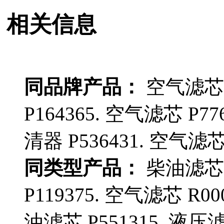
相关信息
同品牌产品：
空气滤芯 P
P164365. 空气滤芯 P77
清器 P536431. 空气滤芯 
同类型产品：
柴油滤芯 P
P119375. 空气滤芯 R00
油滤芯 P551315. 液压滤芯