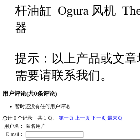
杆油缸 Ogura 风机 The
器
提示：以上产品或文章
需要请联系我们。
用户评论
(共
0
条评论)
暂时还没有任何用户评论
总计 0 个记录，共 1 页。
第一页
上一页
下一页
最末页
用户名：
匿名用户
E-mail：