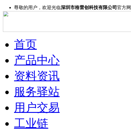
尊敬的用户，欢迎光临
深圳市格雷创科技有限公司
官方网
首页
产品中心
资料资讯
服务驿站
用户交易
工业链