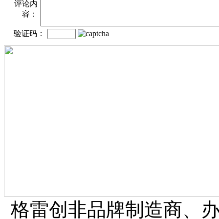
评论内
容：
验证码：
格雷创非品牌制造商、