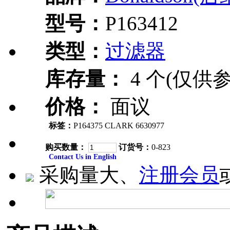
型号：
P163412
类型：
过滤器
库存量：
4 个(仅供参
价格：
面议
标签：
P164375 CLARK 6630977
购买数量：
订货号：
0-823
Contact Us in English
采购量大、
注册会员