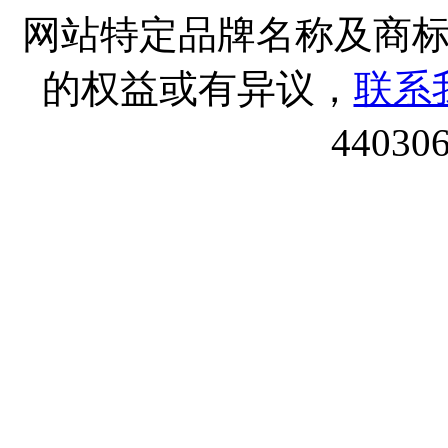
网站特定品牌名称及商
的权益或有异议，
联系
44030